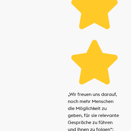
„Wir freuen uns darauf,
noch mehr Menschen
die Möglichkeit zu
geben, für sie relevante
Gespräche zu führen
und ihnen zu folgen“: