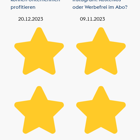
profitieren
oder Werbefrei im Abo?
20.12.2023
09.11.2023