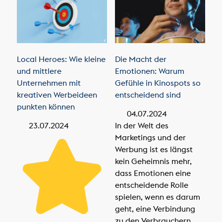
Local Heroes: Wie kleine
Die Macht der
und mittlere
Emotionen: Warum
Unternehmen mit
Gefühle in Kinospots so
kreativen Werbeideen
entscheidend sind
punkten können
04.07.2024
23.07.2024
In der Welt des
Marketings und der
Werbung ist es längst
kein Geheimnis mehr,
dass Emotionen eine
entscheidende Rolle
spielen, wenn es darum
geht, eine Verbindung
zu den Verbrauchern ...