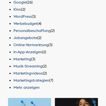
Google
(26)
Kino
(2)
WordPress
(3)
Werbebudget
(4)
Personalbeschaffung
(2)
Jobangebote
(2)
Online-Vermarktung
(3)
In-App-Anzeigen
(2)
Marketing
(3)
Musik-Streaming
(2)
Marketingvideos
(2)
Marketingstrategien
(7)
Mehr anzeigen