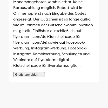
Monatsangeboten kombinierbar. Keine
Barauszahlung möglich. Rabatt wird im
Onlineshop erst nach Eingabe des Codes
angezeigt. Der Gutschein ist so lange gültig
wie im Rahmen der Gutscheinkommunikation
mitgeteilt. Einlösbar ausschließlich auf
flyeralarm.com/de (Gutscheincode für
flyeralarm.com/de) sowie auf Facebook-
Werbung, Instagram-Werbung, Facebook-
Instagram-Kombiwerbung, Schulungen und
Webinare auf flyeralarm.digital
(Gutscheincode für flyeralarm.digital).
Gratis anmelden