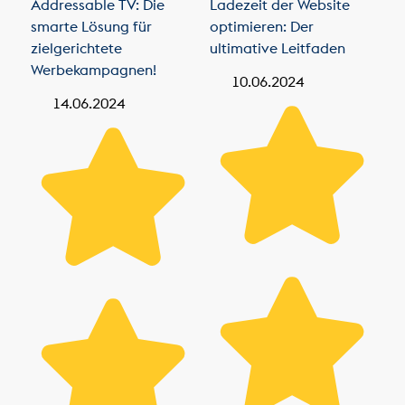
Addressable TV: Die
Ladezeit der Website
smarte Lösung für
optimieren: Der
zielgerichtete
ultimative Leitfaden
Werbekampagnen!
10.06.2024
14.06.2024