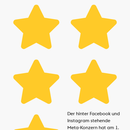
Der hinter Facebook und
Instagram stehende
Meta-Konzern hat am 1.