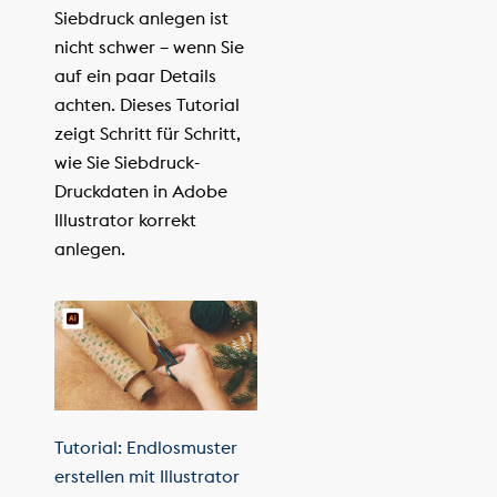
Siebdruck anlegen ist
nicht schwer – wenn Sie
auf ein paar Details
achten. Dieses Tutorial
zeigt Schritt für Schritt,
wie Sie Siebdruck-
Druckdaten in Adobe
Illustrator korrekt
anlegen.
Tutorial: Endlosmuster
erstellen mit Illustrator