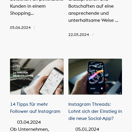
Kunden in einem
Botschaften auf eine
Shopping…
ansprechende und
unterhaltsame Weise ...
05.06.2024
/
22.05.2024
/
14 Tipps für mehr
Instagram Threads:
Follower auf Instagram
Lohnt sich der Einstieg in
die neue Social-App?
03.04.2024
Ob Unternehmen,
05.01.2024