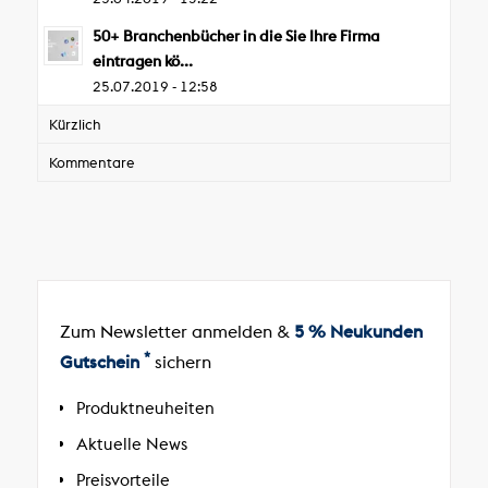
50+ Branchenbücher in die Sie Ihre Firma
eintragen kö...
25.07.2019 - 12:58
Kürzlich
Kommentare
Zum Newsletter anmelden &
5 % Neukunden
*
Gutschein
sichern
Produktneuheiten
Aktuelle News
Preisvorteile