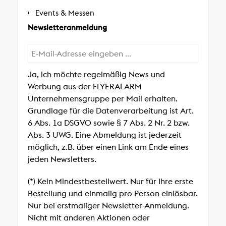
Events & Messen
Newsletteranmeldung
Ja, ich möchte regelmäßig News und
Werbung aus der FLYERALARM
Unternehmensgruppe per Mail erhalten.
Grundlage für die Datenverarbeitung ist Art.
6 Abs. 1a DSGVO sowie § 7 Abs. 2 Nr. 2 bzw.
Abs. 3 UWG. Eine Abmeldung ist jederzeit
möglich, z.B. über einen Link am Ende eines
jeden Newsletters.
(*) Kein Mindestbestellwert. Nur für Ihre erste
Bestellung und einmalig pro Person einlösbar.
Nur bei erstmaliger Newsletter-Anmeldung.
Nicht mit anderen Aktionen oder