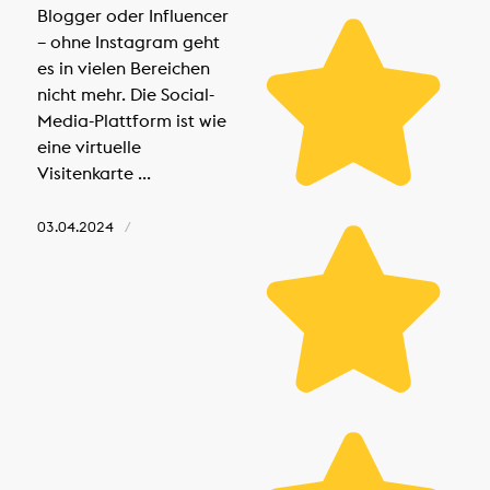
Blogger oder Influencer
– ohne Instagram geht
es in vielen Bereichen
nicht mehr. Die Social-
Media-Plattform ist wie
eine virtuelle
Visitenkarte ...
03.04.2024
/