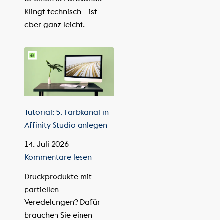
Klingt technisch – ist
aber ganz leicht.
Tutorial: 5. Farbkanal in
Affinity Studio anlegen
14. Juli 2026
Kommentare lesen
Druckprodukte mit
partiellen
Veredelungen? Dafür
brauchen Sie einen