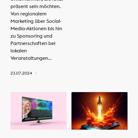
präsent sein möchten.
Von regionalem
Marketing über Social-
Media-Aktionen bis hin
zu Sponsoring und
Partnerschaften bei
lokalen
Veranstaltungen...
23.07.2024
/