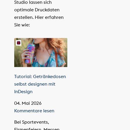
Studio lassen sich
optimale Druckdaten
erstellen. Hier erfahren
Sie wie:
Tutorial: Getränkedosen
selbst designen mit
InDesign
04. Mai 2026
Kommentare lesen
Bei Sportevents,
Firmenfeiern, Messen