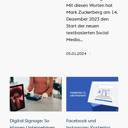
Mit diesen Worten hat
Mark Zuckerberg am 14.
Dezember 2023 den
Start der neuen
textbasierten Social
Media…
05.01.2024
/
Digital Signage: So
Facebook und
können Unternehmen
Instagram: Kostenlos