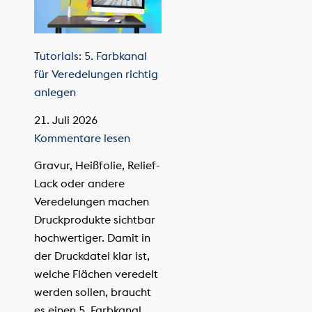
Tutorials: 5. Farbkanal
für Veredelungen richtig
anlegen
21. Juli 2026
Kommentare lesen
Gravur, Heißfolie, Relief-
Lack oder andere
Veredelungen machen
Druckprodukte sichtbar
hochwertiger. Damit in
der Druckdatei klar ist,
welche Flächen veredelt
werden sollen, braucht
es einen 5. Farbkanal.