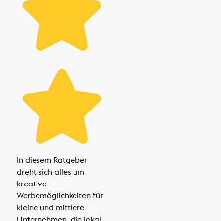
In diesem Ratgeber
dreht sich alles um
kreative
Werbemöglichkeiten für
kleine und mittlere
Unternehmen, die lokal