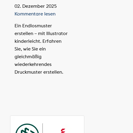
02. Dezember 2025
Kommentare lesen
Ein Endlosmuster
erstellen – mit Illustrator
kinderleicht. Erfahren
Sie, wie Sie ein
gleichmäßig
wiederkehrendes
Druckmuster erstellen.