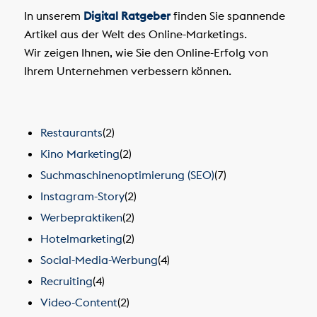
In unserem
Digital Ratgeber
finden Sie spannende
Artikel aus der Welt des Online-Marketings.
Wir zeigen Ihnen, wie Sie den Online-Erfolg von
Ihrem Unternehmen verbessern können.
Restaurants
(2)
Kino Marketing
(2)
Suchmaschinenoptimierung (SEO)
(7)
Instagram-Story
(2)
Werbepraktiken
(2)
Hotelmarketing
(2)
Social-Media-Werbung
(4)
Recruiting
(4)
Video-Content
(2)