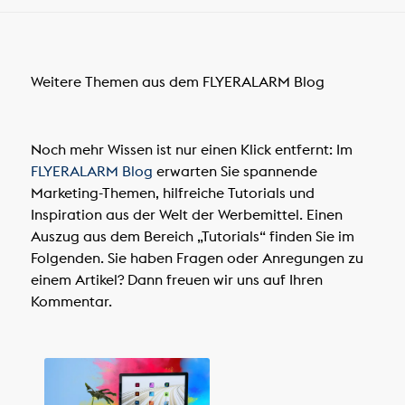
Weitere Themen aus dem FLYERALARM Blog
Noch mehr Wissen ist nur einen Klick entfernt: Im
FLYERALARM Blog
erwarten Sie spannende
Marketing-Themen, hilfreiche Tutorials und
Inspiration aus der Welt der Werbemittel. Einen
Auszug aus dem Bereich „Tutorials“ finden Sie im
Folgenden. Sie haben Fragen oder Anregungen zu
einem Artikel? Dann freuen wir uns auf Ihren
Kommentar.