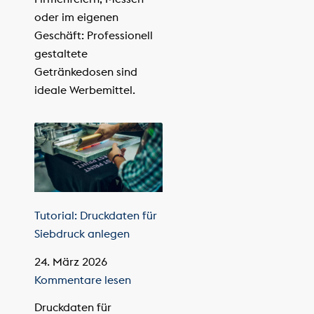
oder im eigenen
Geschäft: Professionell
gestaltete
Getränkedosen sind
ideale Werbemittel.
Tutorial: Druckdaten für
Siebdruck anlegen
24. März 2026
Kommentare lesen
Druckdaten für