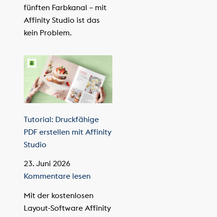
fünften Farbkanal – mit
Affinity Studio ist das
kein Problem.
Tutorial: Druckfähige
PDF erstellen mit Affinity
Studio
23. Juni 2026
Kommentare lesen
Mit der kostenlosen
Layout-Software Affinity