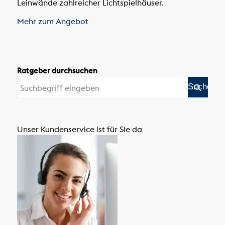
Leinwände zahlreicher Lichtspielhäuser.
Mehr zum Angebot
Ratgeber durchsuchen
Unser Kundenservice ist für Sie da