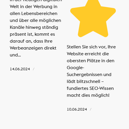
Welt in der Werbung in
allen Lebensbereichen
und über alle möglichen
Kanäle hinweg ständig
präsent ist, kommt es
darauf an, dass Ihre
Stellen Sie sich vor, Ihre
Werbeanzeigen direkt
Website erreicht die
und…
obersten Plätze in den
Google-
14.06.2024
/
Suchergebnissen und
lädt blitzschnell –
fundiertes SEO-Wissen
macht dies möglich!
10.06.2024
/