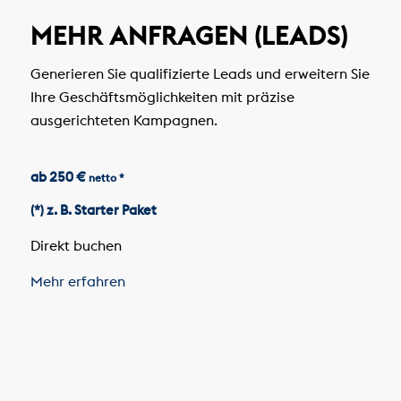
MEHR ANFRAGEN (LEADS)
Generieren Sie qualifizierte Leads und erweitern Sie
Ihre Geschäftsmöglichkeiten mit präzise
ausgerichteten Kampagnen.
ab 250 €
netto *
(*) z. B. Starter Paket
Direkt buchen
Mehr erfahren