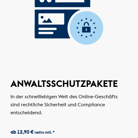
ANWALTSSCHUTZPAKETE
In der schnelllebigen Welt des Online-Geschäfts
sind rechtliche Sicherheit und Compliance
entscheidend.
ab 12,90 €
netto mtl. *