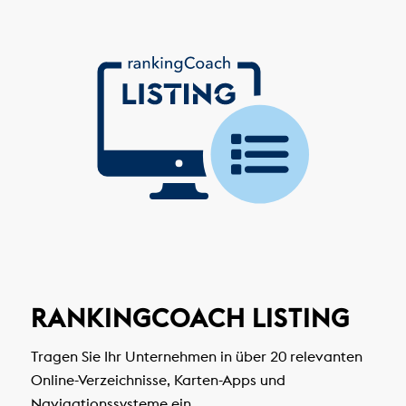
RANKINGCOACH LISTING
Tragen Sie Ihr Unternehmen in über 20 relevanten
Online-Verzeichnisse, Karten-Apps und
Navigationssysteme ein.