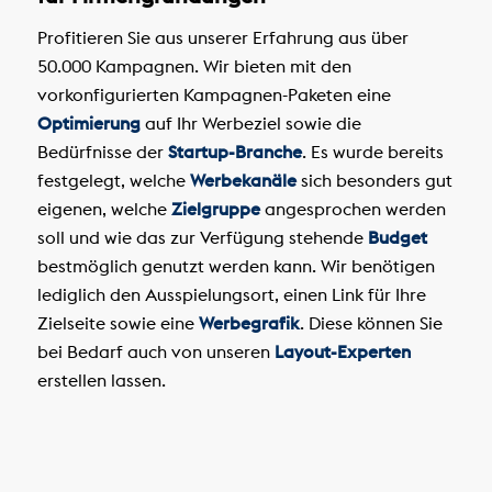
Profitieren Sie aus unserer Erfahrung aus über
50.000 Kampagnen. Wir bieten mit den
vorkonfigurierten Kampagnen-Paketen eine
Optimierung
auf Ihr Werbeziel sowie die
Bedürfnisse der
Startup-Branche
. Es wurde bereits
festgelegt, welche
Werbekanäle
sich besonders gut
eigenen, welche
Zielgruppe
angesprochen werden
soll und wie das zur Verfügung stehende
Budget
bestmöglich genutzt werden kann. Wir benötigen
lediglich den Ausspielungsort, einen Link für Ihre
Zielseite sowie eine
Werbegrafik
. Diese können Sie
bei Bedarf auch von unseren
Layout-Experten
erstellen lassen.