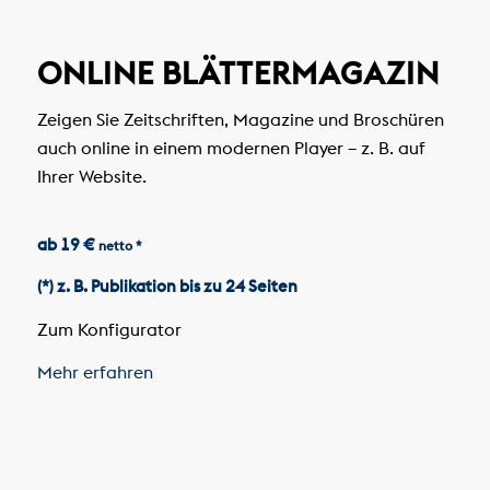
ONLINE BLÄTTERMAGAZIN
Zeigen Sie Zeitschriften, Magazine und Broschüren
auch online in einem modernen Player – z. B. auf
Ihrer Website.
ab 19 €
netto *
(*) z. B. Publikation bis zu 24 Seiten
Zum Konfigurator
Mehr erfahren