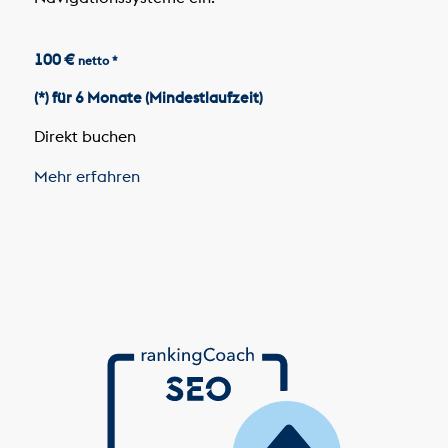
100 €
netto *
(*) für 6 Monate (Mindestlaufzeit)
Direkt buchen
Mehr erfahren