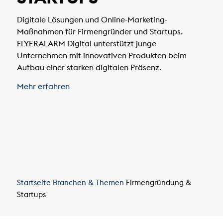
Digitale Lösungen und Online-Marketing-
Maßnahmen für Firmengründer und Startups.
FLYERALARM Digital unterstützt junge
Unternehmen mit innovativen Produkten beim
Aufbau einer starken digitalen Präsenz.
Mehr erfahren
Startseite
Branchen & Themen
Firmengründung &
Startups