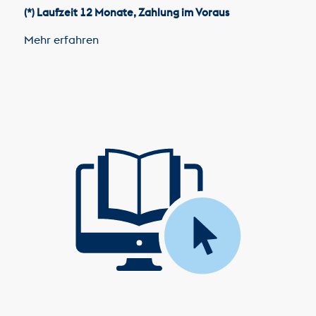
(*) Laufzeit 12 Monate, Zahlung im Voraus
Mehr erfahren