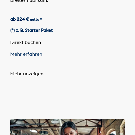
ab 224 €
netto *
(*) z. B. Starter Paket
Direkt buchen
Mehr erfahren
Mehr anzeigen