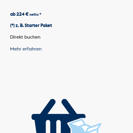
ab 224 €
netto *
(*) z. B. Starter Paket
Direkt buchen
Mehr erfahren