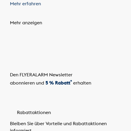
Mehr erfahren
Mehr anzeigen
Den FLYERALARM Newsletter
*
abonnieren und
5 % Rabatt
erhalten
Rabattaktionen
Bleiben Sie über Vorteile und Rabattaktionen
informiert.