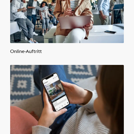
Online-Auftritt