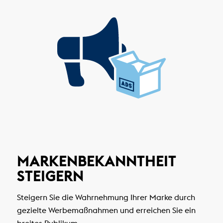
MARKENBEKANNTHEIT
STEIGERN
Steigern Sie die Wahrnehmung Ihrer Marke durch
gezielte Werbemaßnahmen und erreichen Sie ein
breites Publikum.