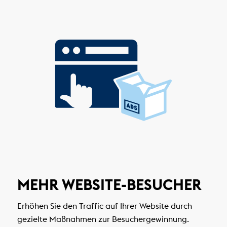
MEHR WEBSITE-BESUCHER
Erhöhen Sie den Traffic auf Ihrer Website durch
gezielte Maßnahmen zur Besuchergewinnung.