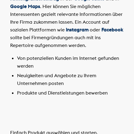
Google Maps
. Hier können Sie möglichen
Interessenten gezielt relevante Informationen über
Ihre Firma zukommen lassen. Ein Account auf
sozialen Plattformen wie
Instagram
oder
Facebook
sollte bei Firmengründungen auch mit ins
Repertoire aufgenommen werden.
Von potenziellen Kunden im Internet gefunden
werden
Neuigkeiten und Angebote zu Ihrem
Unternehmen posten
Produkte und Dienstleistungen bewerben
Einfach Produkt auswählen und starten.