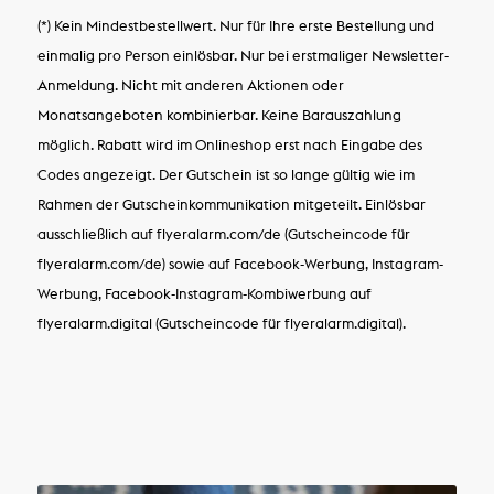
(*) Kein Mindestbestellwert. Nur für Ihre erste Bestellung und
einmalig pro Person einlösbar. Nur bei erstmaliger Newsletter-
Anmeldung. Nicht mit anderen Aktionen oder
Monatsangeboten kombinierbar. Keine Barauszahlung
möglich. Rabatt wird im Onlineshop erst nach Eingabe des
Codes angezeigt. Der Gutschein ist so lange gültig wie im
Rahmen der Gutscheinkommunikation mitgeteilt. Einlösbar
ausschließlich auf flyeralarm.com/de (Gutscheincode für
flyeralarm.com/de) sowie auf Facebook-Werbung, Instagram-
Werbung, Facebook-Instagram-Kombiwerbung auf
flyeralarm.digital (Gutscheincode für flyeralarm.digital).