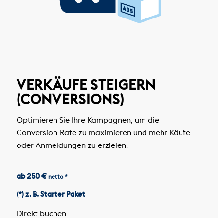
VERKÄUFE STEIGERN
(CONVERSIONS)
Optimieren Sie Ihre Kampagnen, um die
Conversion-Rate zu maximieren und mehr Käufe
oder Anmeldungen zu erzielen.
ab 250 €
netto *
(*) z. B. Starter Paket
Direkt buchen