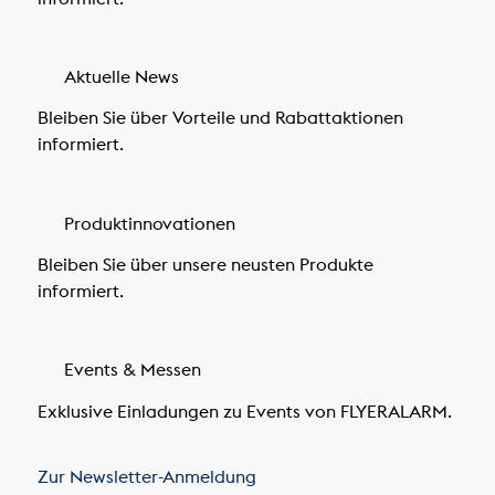
Aktuelle News
Bleiben Sie über Vorteile und Rabattaktionen
informiert.
Produktinnovationen
Bleiben Sie über unsere neusten Produkte
informiert.
Events & Messen
Exklusive Einladungen zu Events von FLYERALARM.
Zur Newsletter-Anmeldung