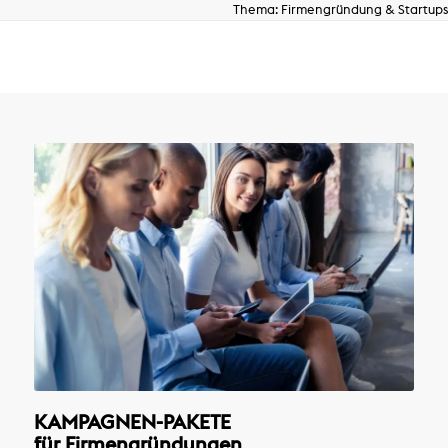
Thema: Firmengründung & Startups
KAMPAGNEN-PAKETE
für Firmengründungen