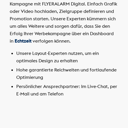
Kampagne mit FLYERALARM Digital. Einfach Grafik
oder Video hochladen, Zielgruppe definieren und
Promotion starten. Unsere Experten kümmern sich
um alles Weitere und sorgen dafür, dass Sie den
Erfolg Ihrer Werbekampagne über ein Dashboard
in
Echtzeit
verfolgen können.
Unsere Layout-Experten nutzen, um ein
optimales Design zu erhalten
Hohe garantierte Reichweiten und fortlaufende
Optimierung
Persönlicher Ansprechpartner: Im Live-Chat, per
E-Mail und am Telefon