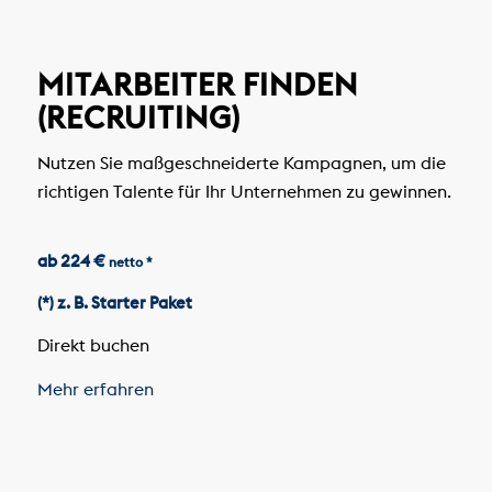
MITARBEITER FINDEN
(RECRUITING)
Nutzen Sie maßgeschneiderte Kampagnen, um die
richtigen Talente für Ihr Unternehmen zu gewinnen.
ab 224 €
netto *
(*) z. B. Starter Paket
Direkt buchen
Mehr erfahren