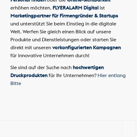
erhöhen möchten.
FLYERALARM Digital
ist
Marketingpartner für Firmengründer & Startups
und unterstützt Sie beim Einstieg in die digitale
Welt. Werfen Sie gleich einen Blick auf unsere
Produkte und Dienstleistungen oder starten Sie
direkt mit unseren
vorkonfigurierten Kampagnen
für innovative Unternehmen durch!
Sie sind auf der Suche nach
hochwertigen
Druckprodukten
für Ihr Unternehmen?
Hier entlang
Bitte