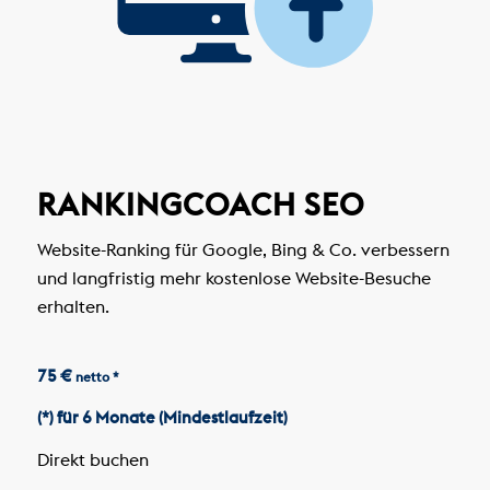
RANKINGCOACH SEO
Website-Ranking für Google, Bing & Co. verbessern
und langfristig mehr kostenlose Website-Besuche
erhalten.
75 €
netto *
(*) für 6 Monate (Mindestlaufzeit)
Direkt buchen