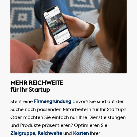
MEHR REICHWEITE
für Ihr Startup
Steht eine
Firmengründung
bevor? Sie sind auf der
Suche nach passenden Mitarbeitern für Ihr Startup?
Oder möchten Sie einfach nur Ihre Dienstleistungen
und Produkte präsentieren? Optimieren Sie
Zielgruppe
,
Reichweite
und
Kosten
Ihrer