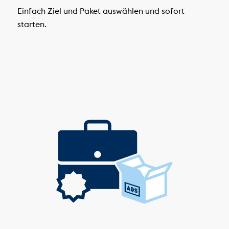
Einfach Ziel und Paket auswählen und sofort
starten.