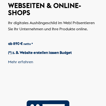
WEBSEITEN & ONLINE-
SHOPS
Ihr digitales Aushängeschild im Web! Präsentieren
Sie Ihr Unternehmen und Ihre Produkte online.
ab 890 €
netto *
(*) z. B. Website erstellen lassen Budget
Mehr erfahren