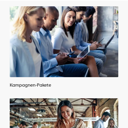
Kampagnen-Pakete