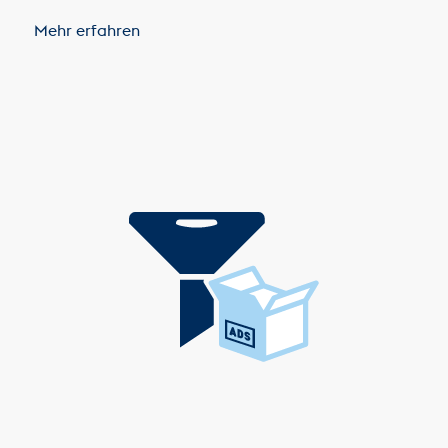
Mehr erfahren