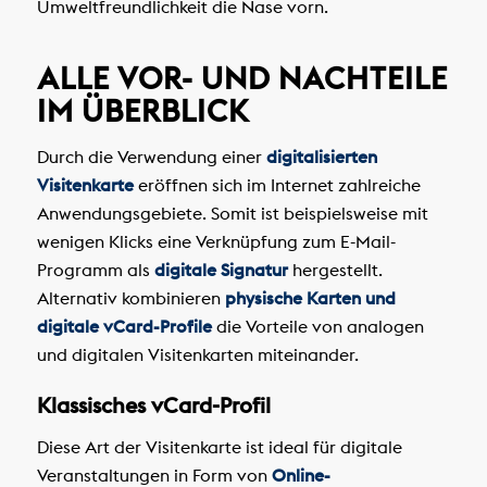
Umweltfreundlichkeit die Nase vorn.
ALLE VOR- UND NACHTEILE
IM ÜBERBLICK
Durch die Verwendung einer
digitalisierten
Visitenkarte
eröffnen sich im Internet zahlreiche
Anwendungsgebiete. Somit ist beispielsweise mit
wenigen Klicks eine Verknüpfung zum E-Mail-
Programm als
digitale Signatur
hergestellt.
Alternativ kombinieren
physische Karten und
digitale vCard-Profile
die Vorteile von analogen
und digitalen Visitenkarten miteinander.
Klassisches vCard-Profil
Diese Art der Visitenkarte ist ideal für digitale
Veranstaltungen in Form von
Online-