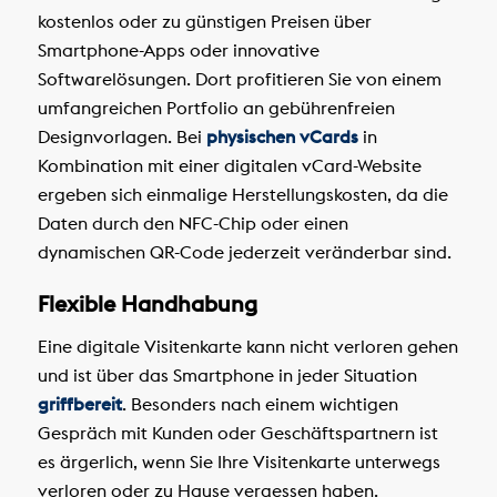
kostenlos oder zu günstigen Preisen über
Smartphone-Apps oder innovative
Softwarelösungen. Dort profitieren Sie von einem
umfangreichen Portfolio an gebührenfreien
Designvorlagen. Bei
physischen vCards
in
Kombination mit einer digitalen vCard-Website
ergeben sich einmalige Herstellungskosten, da die
Daten durch den NFC-Chip oder einen
dynamischen QR-Code jederzeit veränderbar sind.
Flexible Handhabung
Eine digitale Visitenkarte kann nicht verloren gehen
und ist über das Smartphone in jeder Situation
griffbereit
. Besonders nach einem wichtigen
Gespräch mit Kunden oder Geschäftspartnern ist
es ärgerlich, wenn Sie Ihre Visitenkarte unterwegs
verloren oder zu Hause vergessen haben.