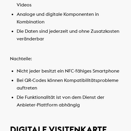
Videos
Analoge und digitale Komponenten in
Kombination
Die Daten sind jederzeit und ohne Zusatzkosten
veränderbar
Nachteile:
Nicht jeder besitzt ein NFC-fähiges Smartphone
Bei QR-Codes können Kompatibilitätsprobleme
auftreten
Die Funktionalität ist von dem Dienst der
Anbieter-Plattform abhängig
DIGITALE VISITENKARTE