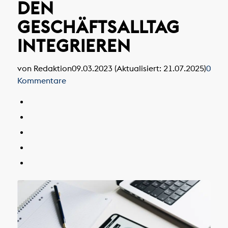
DEN
GESCHÄFTSALLTAG
INTEGRIEREN
von Redaktion
09.03.2023 (Aktualisiert: 21.07.2025)
0
Kommentare