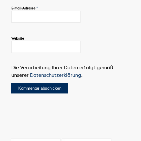
*
E-Mail-Adresse
Website
Die Verarbeitung Ihrer Daten erfolgt gemäß
unserer
Datenschutzerklärung
.