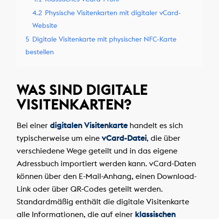
4.2
Physische Visitenkarten mit digitaler vCard-
Website
5
Digitale Visitenkarte mit physischer NFC-Karte
bestellen
WAS SIND DIGITALE
VISITENKARTEN?
Bei einer
digitalen Visitenkarte
handelt es sich
typischerweise um eine
vCard-Datei
, die über
verschiedene Wege geteilt und in das eigene
Adressbuch importiert werden kann. vCard-Daten
können über den E-Mail-Anhang, einen Download-
Link oder über QR-Codes geteilt werden.
Standardmäßig enthält die digitale Visitenkarte
alle Informationen, die auf einer
klassischen