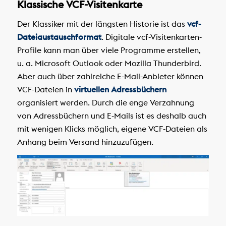
Klassische VCF-Visitenkarte
Der Klassiker mit der längsten Historie ist das
vcf-
Dateiaustauschformat
. Digitale vcf-Visitenkarten-
Profile kann man über viele Programme erstellen,
u. a. Microsoft Outlook oder Mozilla Thunderbird.
Aber auch über zahlreiche E-Mail-Anbieter können
VCF-Dateien in
virtuellen Adressbüchern
organisiert werden. Durch die enge Verzahnung
von Adressbüchern und E-Mails ist es deshalb auch
mit wenigen Klicks möglich, eigene VCF-Dateien als
Anhang beim Versand hinzuzufügen.