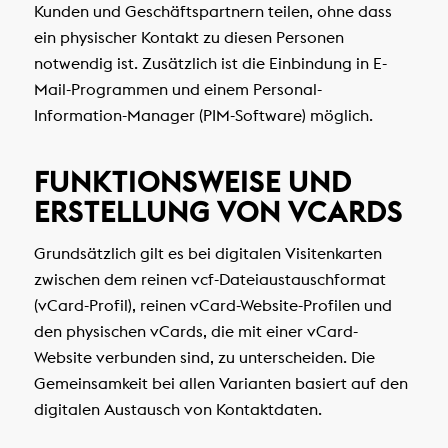
Kunden und Geschäftspartnern teilen, ohne dass
ein physischer Kontakt zu diesen Personen
notwendig ist. Zusätzlich ist die Einbindung in E-
Mail-Programmen und einem Personal-
Information-Manager (PIM-Software) möglich.
FUNKTIONSWEISE UND
ERSTELLUNG VON VCARDS
Grundsätzlich gilt es bei digitalen Visitenkarten
zwischen dem reinen vcf-Dateiaustauschformat
(vCard-Profil), reinen vCard-Website-Profilen und
den physischen vCards, die mit einer vCard-
Website verbunden sind, zu unterscheiden. Die
Gemeinsamkeit bei allen Varianten basiert auf den
digitalen Austausch von Kontaktdaten.