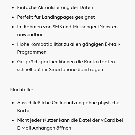
Einfache Aktualisierung der Daten
Perfekt für Landingpages geeignet
Im Rahmen von SMS und Messenger-Diensten
anwendbar
Hohe Kompatibilität zu allen gängigen E-Mail-
Programmen
Gesprächspartner können die Kontaktdaten
schnell auf ihr Smartphone übertragen
Nachteile:
Ausschließliche Onlinenutzung ohne physische
Karte
Nicht jeder Nutzer kann die Datei der vCard bei
E-Mail-Anhängen öffnen