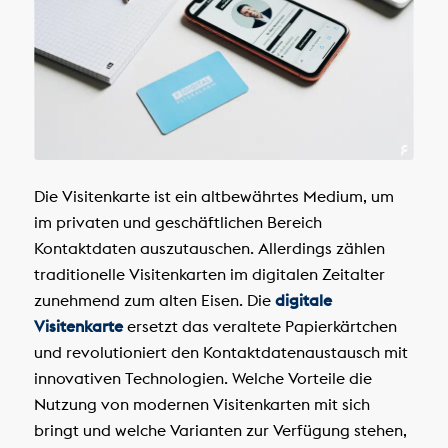
Die Visitenkarte ist ein altbewährtes Medium, um
im privaten und geschäftlichen Bereich
Kontaktdaten auszutauschen. Allerdings zählen
traditionelle Visitenkarten im digitalen Zeitalter
zunehmend zum alten Eisen. Die
digitale
Visitenkarte
ersetzt das veraltete Papierkärtchen
und revolutioniert den Kontaktdatenaustausch mit
innovativen Technologien. Welche Vorteile die
Nutzung von modernen Visitenkarten mit sich
bringt und welche Varianten zur Verfügung stehen,