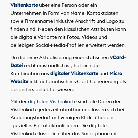
Visitenkarte
über eine Person oder ein
Unternehmen in Form von Name, Kontaktdaten
sowie Firmenname inklusive Anschrift und Logo zu
finden sind. Neben den klassischen Attributen kann
die digitale Variante mit Fotos, Videos und
beliebigen Social-Media-Profilen erweitert werden.
Da die reine Aktualisierung einer statischen
vCard-
Datei
recht umständlich ist, hat sich die
Kombination aus
digitaler Visitenkarte
und
Micro
Website
inkl. automatischer vCard-Generierung als
besonders beliebt erwiesen.
Mit der
digitalen Visitenkarte
sind alle Daten der
Visitenkarte jederzeit abrufbar und lassen sich bei
Änderungsbedarf mit wenigen Klicks über ein
spezielles Portal aktualisieren. Die digitale
Visitenkarte lässt sich über das Smartphone mit