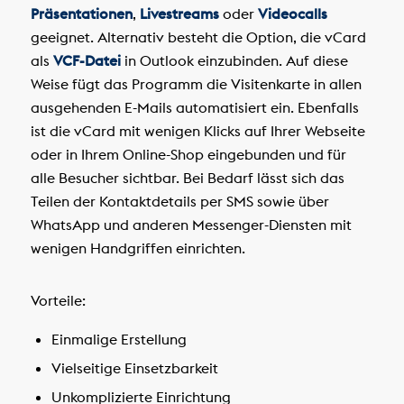
Präsentationen
,
Livestreams
oder
Videocalls
geeignet. Alternativ besteht die Option, die vCard
als
VCF-Datei
in Outlook einzubinden. Auf diese
Weise fügt das Programm die Visitenkarte in allen
ausgehenden E-Mails automatisiert ein. Ebenfalls
ist die vCard mit wenigen Klicks auf Ihrer Webseite
oder in Ihrem Online-Shop eingebunden und für
alle Besucher sichtbar. Bei Bedarf lässt sich das
Teilen der Kontaktdetails per SMS sowie über
WhatsApp und anderen Messenger-Diensten mit
wenigen Handgriffen einrichten.
Vorteile:
Einmalige Erstellung
Vielseitige Einsetzbarkeit
Unkomplizierte Einrichtung