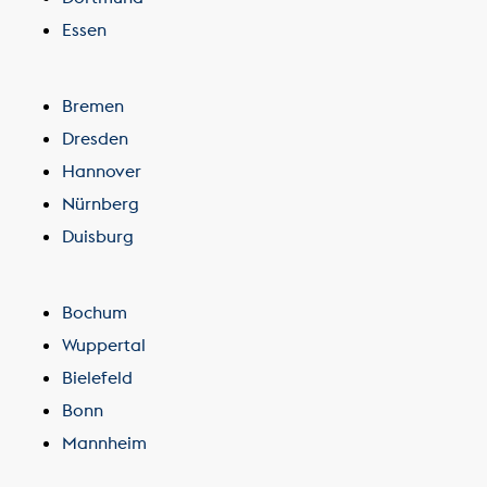
Essen
Bremen
Dresden
Hannover
Nürnberg
Duisburg
Bochum
Wuppertal
Bielefeld
Bonn
Mannheim