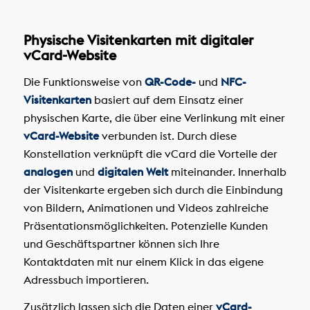
Physische Visitenkarten mit digitaler
vCard-Website
Die Funktionsweise von
QR-Code-
und
NFC-
Visitenkarten
basiert auf dem Einsatz einer
physischen Karte, die über eine Verlinkung mit einer
vCard-Website
verbunden ist. Durch diese
Konstellation verknüpft die vCard die Vorteile der
analogen
und
digitalen Welt
miteinander. Innerhalb
der Visitenkarte ergeben sich durch die Einbindung
von Bildern, Animationen und Videos zahlreiche
Präsentationsmöglichkeiten. Potenzielle Kunden
und Geschäftspartner können sich Ihre
Kontaktdaten mit nur einem Klick in das eigene
Adressbuch importieren.
Zusätzlich lassen sich die Daten einer
vCard-