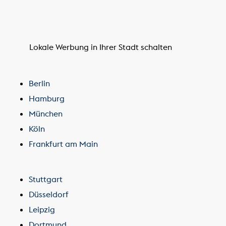
Lokale Werbung in Ihrer Stadt schalten
Berlin
Hamburg
München
Köln
Frankfurt am Main
Stuttgart
Düsseldorf
Leipzig
Dortmund