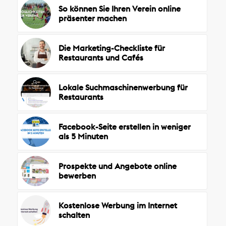
So können Sie Ihren Verein online
präsenter machen
Die Marketing-Checkliste für
Restaurants und Cafés
Lokale Suchmaschinenwerbung für
Restaurants
Facebook-Seite erstellen in weniger
als 5 Minuten
Prospekte und Angebote online
bewerben
Kostenlose Werbung im Internet
schalten