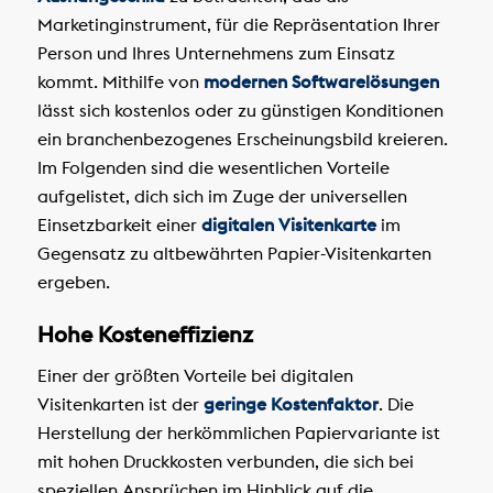
Marketinginstrument, für die Repräsentation Ihrer
Person und Ihres Unternehmens zum Einsatz
kommt. Mithilfe von
modernen Softwarelösungen
lässt sich kostenlos oder zu günstigen Konditionen
ein branchenbezogenes Erscheinungsbild kreieren.
Im Folgenden sind die wesentlichen Vorteile
aufgelistet, dich sich im Zuge der universellen
Einsetzbarkeit einer
digitalen Visitenkarte
im
Gegensatz zu altbewährten Papier-Visitenkarten
ergeben.
Hohe Kosteneffizienz
Einer der größten Vorteile bei digitalen
Visitenkarten ist der
geringe Kostenfaktor
. Die
Herstellung der herkömmlichen Papiervariante ist
mit hohen Druckkosten verbunden, die sich bei
speziellen Ansprüchen im Hinblick auf die