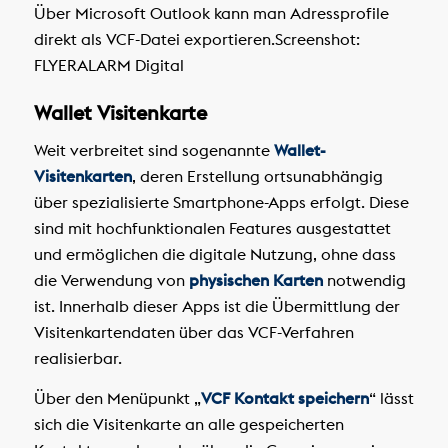
Über Microsoft Outlook kann man Adressprofile
direkt als VCF-Datei exportieren.
Screenshot:
FLYERALARM Digital
Wallet Visitenkarte
Weit verbreitet sind sogenannte
Wallet-
Visitenkarten
, deren Erstellung ortsunabhängig
über spezialisierte Smartphone-Apps erfolgt. Diese
sind mit hochfunktionalen Features ausgestattet
und ermöglichen die digitale Nutzung, ohne dass
die Verwendung von
physischen Karten
notwendig
ist. Innerhalb dieser Apps ist die Übermittlung der
Visitenkartendaten über das VCF-Verfahren
realisierbar.
Über den Menüpunkt „
VCF Kontakt speichern
“ lässt
sich die Visitenkarte an alle gespeicherten