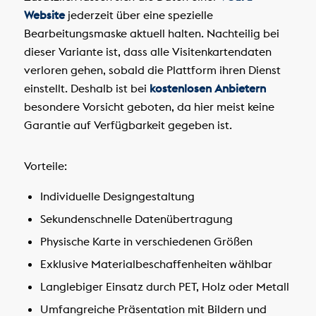
Website
jederzeit über eine spezielle
Bearbeitungsmaske aktuell halten. Nachteilig bei
dieser Variante ist, dass alle Visitenkartendaten
verloren gehen, sobald die Plattform ihren Dienst
einstellt. Deshalb ist bei
kostenlosen Anbietern
besondere Vorsicht geboten, da hier meist keine
Garantie auf Verfügbarkeit gegeben ist.
Vorteile:
Individuelle Designgestaltung
Sekundenschnelle Datenübertragung
Physische Karte in verschiedenen Größen
Exklusive Materialbeschaffenheiten wählbar
Langlebiger Einsatz durch PET, Holz oder Metall
Umfangreiche Präsentation mit Bildern und