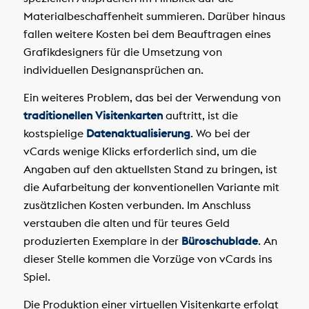
Materialbeschaffenheit summieren. Darüber hinaus
fallen weitere Kosten bei dem Beauftragen eines
Grafikdesigners für die Umsetzung von
individuellen Designansprüchen an.
Ein weiteres Problem, das bei der Verwendung von
traditionellen Visitenkarten
auftritt, ist die
kostspielige
Datenaktualisierung
. Wo bei der
vCards wenige Klicks erforderlich sind, um die
Angaben auf den aktuellsten Stand zu bringen, ist
die Aufarbeitung der konventionellen Variante mit
zusätzlichen Kosten verbunden. Im Anschluss
verstauben die alten und für teures Geld
produzierten Exemplare in der
Büroschublade
. An
dieser Stelle kommen die Vorzüge von vCards ins
Spiel.
Die Produktion einer virtuellen Visitenkarte erfolgt