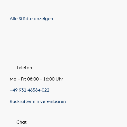
Alle Städte anzeigen
Telefon
Mo – Fr: 08:00 – 16:00 Uhr
+49 931 46584-022
Rückruftermin vereinbaren
Chat