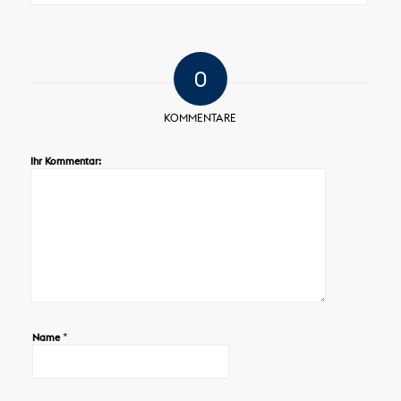
0
KOMMENTARE
Ihr Kommentar:
*
Name