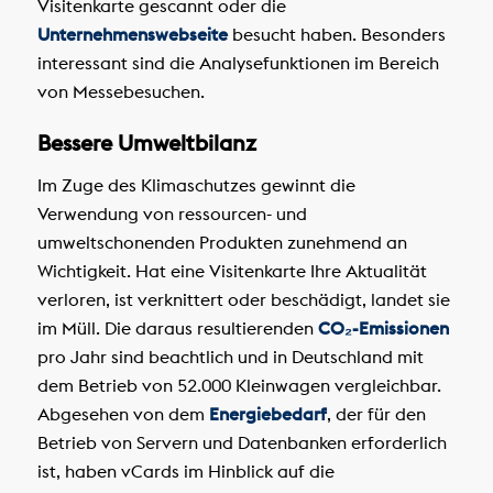
Visitenkarte gescannt oder die
Unternehmenswebseite
besucht haben. Besonders
interessant sind die Analysefunktionen im Bereich
von Messebesuchen.
Bessere Umweltbilanz
Im Zuge des Klimaschutzes gewinnt die
Verwendung von ressourcen- und
umweltschonenden Produkten zunehmend an
Wichtigkeit. Hat eine Visitenkarte Ihre Aktualität
verloren, ist verknittert oder beschädigt, landet sie
im Müll. Die daraus resultierenden
CO₂-Emissionen
pro Jahr sind beachtlich und in Deutschland mit
dem Betrieb von 52.000 Kleinwagen vergleichbar.
Abgesehen von dem
Energiebedarf
, der für den
Betrieb von Servern und Datenbanken erforderlich
ist, haben vCards im Hinblick auf die