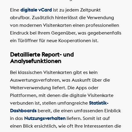
Eine
digitale vCard
ist zu jedem Zeitpunkt
abrufbar. Zusätzlich hinterlässt die Verwendung
von modernen Visitenkarten einen professionellen
Eindruck bei Ihrem Gegenüber, was gegebenenfalls
ein Türöffner für neue Kooperationen ist.
Detaillierte Report- und
Analysefunktionen
Bei klassischen Visitenkarten gibt es kein
Auswertungsverfahren, was Auskunft über die
Weiterverwendung liefert. Die Apps oder
Plattformen, mit denen die digitale Visitenkarte
verbunden ist, stellen umfangreiche
Statistik-
Dashboards
bereit, die einen umfassenden Einblick
in das
Nutzungsverhalten
liefern. Somit ist auf
einen Blick ersichtlich, wie oft Ihre Interessenten die