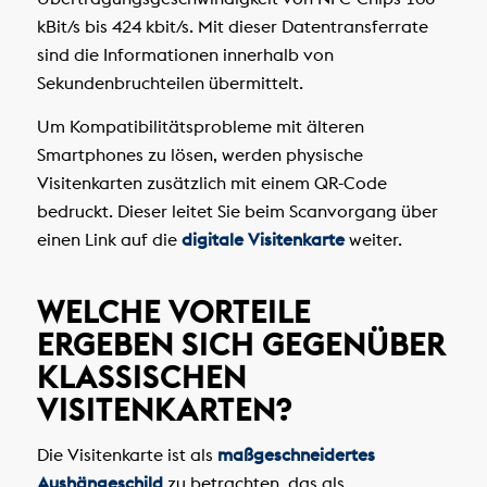
kBit/s bis 424 kbit/s. Mit dieser Datentransferrate
sind die Informationen innerhalb von
Sekundenbruchteilen übermittelt.
Um Kompatibilitätsprobleme mit älteren
Smartphones zu lösen, werden physische
Visitenkarten zusätzlich mit einem QR-Code
bedruckt. Dieser leitet Sie beim Scanvorgang über
einen Link auf die
digitale Visitenkarte
weiter.
WELCHE VORTEILE
ERGEBEN SICH GEGENÜBER
KLASSISCHEN
VISITENKARTEN?
Die Visitenkarte ist als
maßgeschneidertes
Aushängeschild
zu betrachten, das als