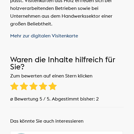
passt. Visitenkarten aus Holz erfreuen sich bei
holzverarbeitenden Betrieben sowie bei
Unternehmen aus dem Handwerkssektor einer
großen Beliebtheit.
Mehr zur digitalen Visitenkarte
Waren die Inhalte hilfreich für
Sie?
Zum bewerten auf einen Stern klicken
⌀ Bewertung
5
/ 5. Abgestimmt bisher:
2
Das könnte Sie auch interessieren