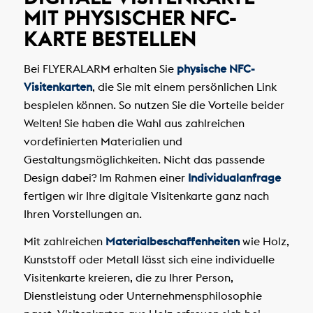
MIT PHYSISCHER NFC-
KARTE BESTELLEN
Bei FLYERALARM erhalten Sie
physische NFC-
Visitenkarten
, die Sie mit einem persönlichen Link
bespielen können. So nutzen Sie die Vorteile beider
Welten! Sie haben die Wahl aus zahlreichen
vordefinierten Materialien und
Gestaltungsmöglichkeiten. Nicht das passende
Design dabei? Im Rahmen einer
Individualanfrage
fertigen wir Ihre digitale Visitenkarte ganz nach
Ihren Vorstellungen an.
Mit zahlreichen
Materialbeschaffenheiten
wie Holz,
Kunststoff oder Metall lässt sich eine individuelle
Visitenkarte kreieren, die zu Ihrer Person,
Dienstleistung oder Unternehmensphilosophie