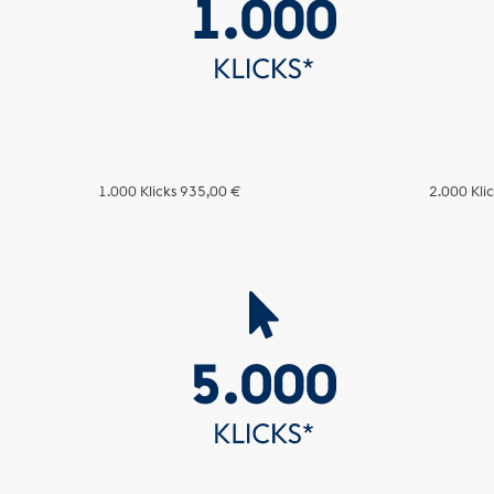
1.000 Klicks
935,00 €
2.000 Kli