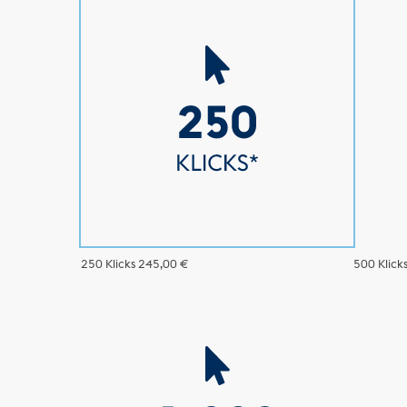
250 Klicks
245,00 €
500 Klick