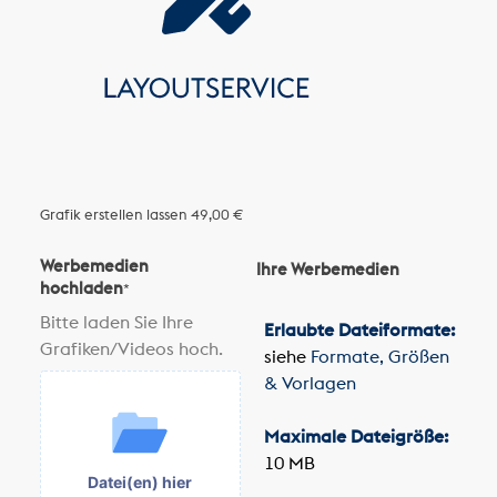
Grafik erstellen lassen
49,00 €
Werbemedien
Ihre Werbemedien
hochladen
*
Bitte laden Sie Ihre
Erlaubte Dateiformate:
Grafiken/Videos hoch.
siehe
Formate, Größen
& Vorlagen
Maximale Dateigröße:
10 MB
Datei(en) hier