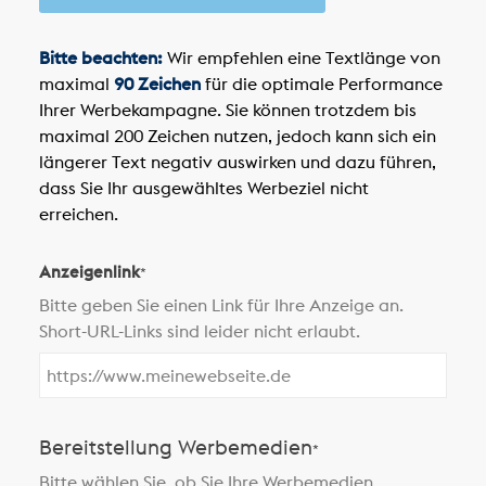
Bitte beachten:
Wir empfehlen eine Textlänge von
maximal
90 Zeichen
für die optimale Performance
Ihrer Werbekampagne. Sie können trotzdem bis
maximal 200 Zeichen nutzen, jedoch kann sich ein
längerer Text negativ auswirken und dazu führen,
dass Sie Ihr ausgewähltes Werbeziel nicht
erreichen.
Anzeigenlink
*
Bitte geben Sie einen Link für Ihre Anzeige an.
Short-URL-Links sind leider nicht erlaubt.
Bereitstellung Werbemedien
*
Bitte wählen Sie, ob Sie Ihre Werbemedien