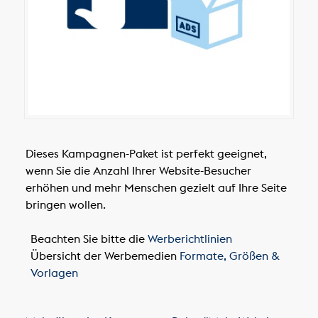
Dieses Kampagnen-Paket ist perfekt geeignet,
wenn Sie die Anzahl Ihrer Website-Besucher
erhöhen und mehr Menschen gezielt auf Ihre Seite
bringen wollen.
Beachten Sie bitte die
Werberichtlinien
Übersicht der Werbemedien
Formate, Größen &
Vorlagen