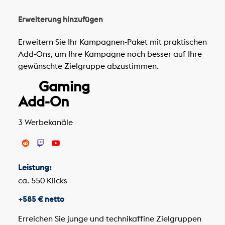
Erweiterung hinzufügen
Erweitern Sie Ihr Kampagnen-Paket mit praktischen
Add-Ons, um Ihre Kampagne noch besser auf Ihre
gewünschte Zielgruppe abzustimmen.
Gaming
Add-On
3 Werbekanäle
Leistung:
ca. 550 Klicks
+585 € netto
Erreichen Sie junge und technikaffine Zielgruppen