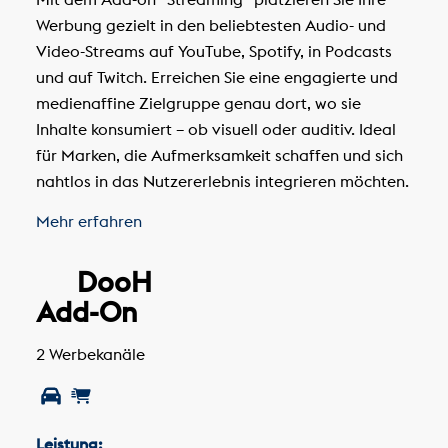
Werbung gezielt in den beliebtesten Audio- und
Video-Streams auf YouTube, Spotify, in Podcasts
und auf Twitch. Erreichen Sie eine engagierte und
medienaffine Zielgruppe genau dort, wo sie
Inhalte konsumiert – ob visuell oder auditiv. Ideal
für Marken, die Aufmerksamkeit schaffen und sich
nahtlos in das Nutzererlebnis integrieren möchten.
Mehr erfahren
DooH
Add-On
2 Werbekanäle
Leistung: