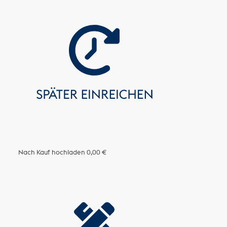
Nach Kauf hochladen
0,00 €