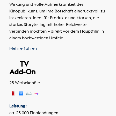
Wirkung und volle Aufmerksamkeit des
Kinopublikums, um Ihre Botschaft eindrucksvoll zu
inszenieren. Ideal für Produkte und Marken, die
starkes Storytelling mit hoher Reichweite
verbinden möchten – direkt vor dem Hauptfilm in
einem hochwertigen Umfeld.
Mehr erfahren
TV
Add-On
25 Werbekanäle
Leistung:
ca. 25.000 Einblendungen