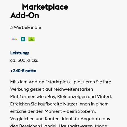
Marketplace
Add-On
3 Werbekanäle
Leistung:
ca. 300 Klicks
+240 € netto
Mit dem Add-on "Marktplatz" platzieren Sie Ihre
Werbung gezielt auf reichweitenstarken
Plattformen wie eBay, Kleinanzeigen und Vinted.
Erreichen Sie kaufbereite Nutzer:innen in einem
entscheidenden Moment – beim Stöbern,
Vergleichen und Kaufen. Ideal für Angebote aus
den Bereichen Handel, Haushaltswaren, Mode,