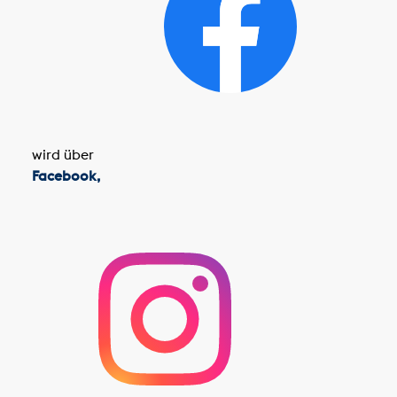
wird über
Facebook,