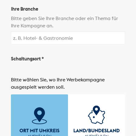
Ihre Branche
Bitte geben Sie Ihre Branche oder ein Thema für
Ihre Kampagne an.
Schaltungsort *
Bitte wählen Sie, wo Ihre Werbekampagne
ausgespielt werden soll.