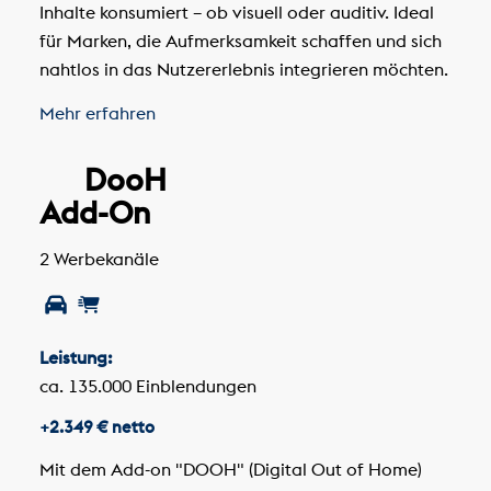
Inhalte konsumiert – ob visuell oder auditiv. Ideal
für Marken, die Aufmerksamkeit schaffen und sich
nahtlos in das Nutzererlebnis integrieren möchten.
Mehr erfahren
DooH
Add-On
2 Werbekanäle
Leistung:
ca. 135.000 Einblendungen
+2.349 € netto
Mit dem Add-on "DOOH" (Digital Out of Home)