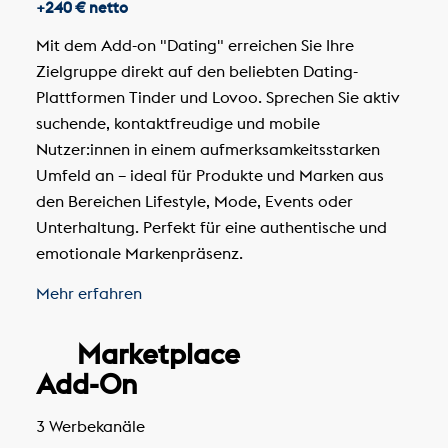
+240 € netto
Mit dem Add-on "Dating" erreichen Sie Ihre
Zielgruppe direkt auf den beliebten Dating-
Plattformen Tinder und Lovoo. Sprechen Sie aktiv
suchende, kontaktfreudige und mobile
Nutzer:innen in einem aufmerksamkeitsstarken
Umfeld an – ideal für Produkte und Marken aus
den Bereichen Lifestyle, Mode, Events oder
Unterhaltung. Perfekt für eine authentische und
emotionale Markenpräsenz.
Mehr erfahren
Marketplace
Add-On
3 Werbekanäle