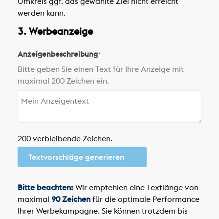
Umkreis ggf. das gewählte Ziel nicht erreicht
werden kann.
3. Werbeanzeige
Anzeigenbeschreibung
*
Bitte geben Sie einen Text für Ihre Anzeige mit
maximal 200 Zeichen ein.
200 verbleibende Zeichen.
Textvorschläge generieren
Bitte beachten:
Wir empfehlen eine Textlänge von
maximal
90 Zeichen
für die optimale Performance
Ihrer Werbekampagne. Sie können trotzdem bis