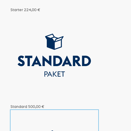
Starter
224,00 €
Standard
500,00 €