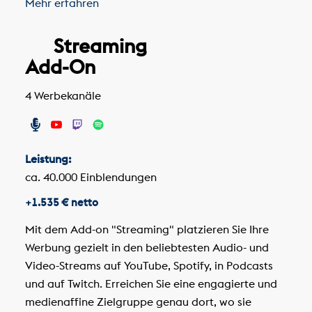
Mehr erfahren
Streaming
Add-On
4 Werbekanäle
Leistung:
ca. 40.000 Einblendungen
+1.535 € netto
Mit dem Add-on "Streaming" platzieren Sie Ihre
Werbung gezielt in den beliebtesten Audio- und
Video-Streams auf YouTube, Spotify, in Podcasts
und auf Twitch. Erreichen Sie eine engagierte und
medienaffine Zielgruppe genau dort, wo sie