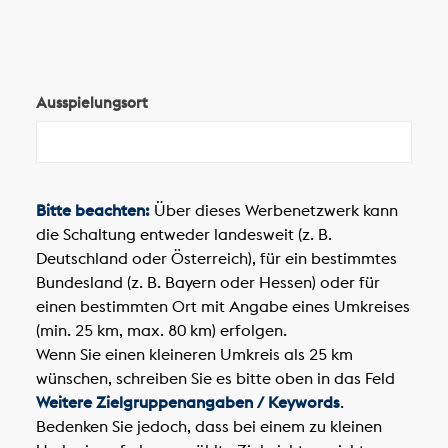
Ausspielungsort
Bitte beachten:
Über dieses Werbenetzwerk kann
die Schaltung entweder landesweit (z. B.
Deutschland oder Österreich), für ein bestimmtes
Bundesland (z. B. Bayern oder Hessen) oder für
einen bestimmten Ort mit Angabe eines Umkreises
(min. 25 km, max. 80 km) erfolgen.
Wenn Sie einen kleineren Umkreis als 25 km
wünschen, schreiben Sie es bitte oben in das Feld
Weitere Zielgruppenangaben / Keywords
.
Bedenken Sie jedoch, dass bei einem zu kleinen