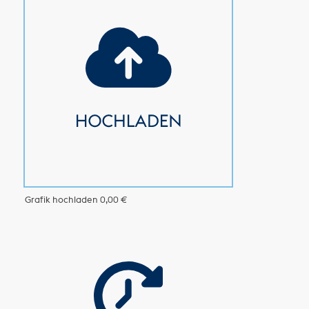
Grafik hochladen
0,00 €