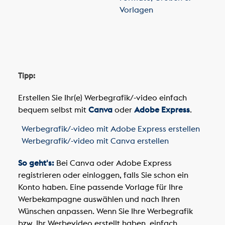
Vorlagen
Tipp:
Erstellen Sie Ihr(e) Werbegrafik/-video einfach
bequem selbst mit
Canva
oder
Adobe Express
.
Werbegrafik/-video mit Adobe Express erstellen
Werbegrafik/-video mit Canva erstellen
So geht's:
Bei Canva oder Adobe Express
registrieren oder einloggen, falls Sie schon ein
Konto haben. Eine passende Vorlage für Ihre
Werbekampagne auswählen und nach Ihren
Wünschen anpassen. Wenn Sie Ihre Werbegrafik
bzw. Ihr Werbevideo erstellt haben, einfach