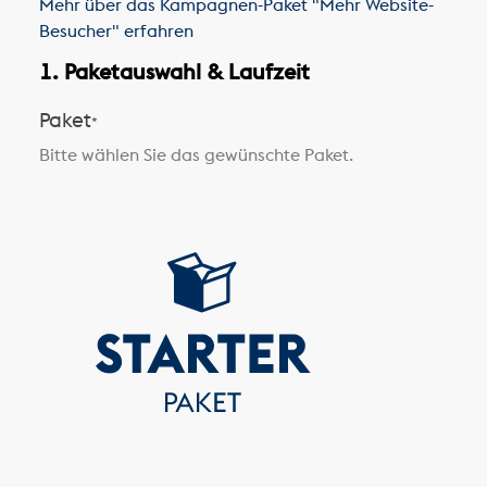
Mehr über das Kampagnen-Paket "Mehr Website-
Besucher" erfahren
1. Paketauswahl & Laufzeit
Paket
*
Bitte wählen Sie das gewünschte Paket.