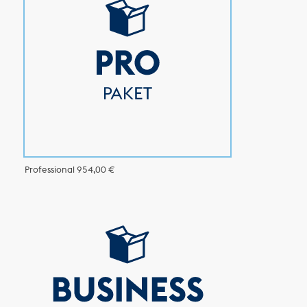
Professional
954,00 €