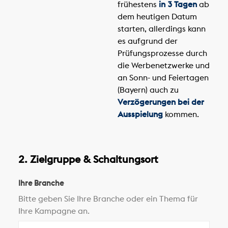
frühestens
in 3 Tagen
ab
dem heutigen Datum
starten, allerdings kann
es aufgrund der
Prüfungsprozesse durch
die Werbenetzwerke und
an Sonn- und Feiertagen
(Bayern) auch zu
Verzögerungen bei der
Ausspielung
kommen.
2. Zielgruppe & Schaltungsort
Ihre Branche
Bitte geben Sie Ihre Branche oder ein Thema für
Ihre Kampagne an.