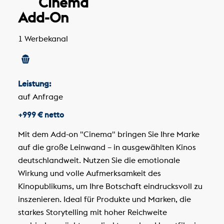
Cinema
Add-On
1 Werbekanal
Leistung:
auf Anfrage
+999 € netto
Mit dem Add-on "Cinema" bringen Sie Ihre Marke
auf die große Leinwand – in ausgewählten Kinos
deutschlandweit. Nutzen Sie die emotionale
Wirkung und volle Aufmerksamkeit des
Kinopublikums, um Ihre Botschaft eindrucksvoll zu
inszenieren. Ideal für Produkte und Marken, die
starkes Storytelling mit hoher Reichweite