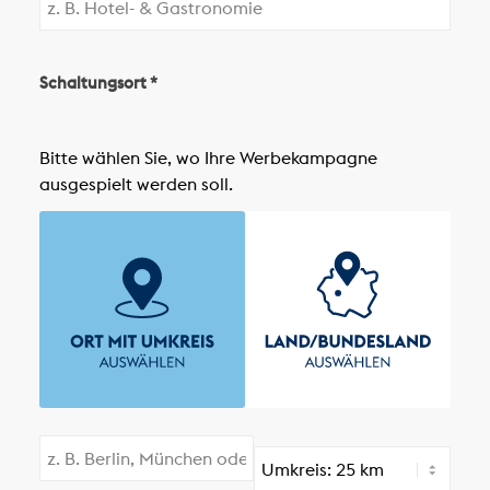
Schaltungsort *
Bitte wählen Sie, wo Ihre Werbekampagne
ausgespielt werden soll.