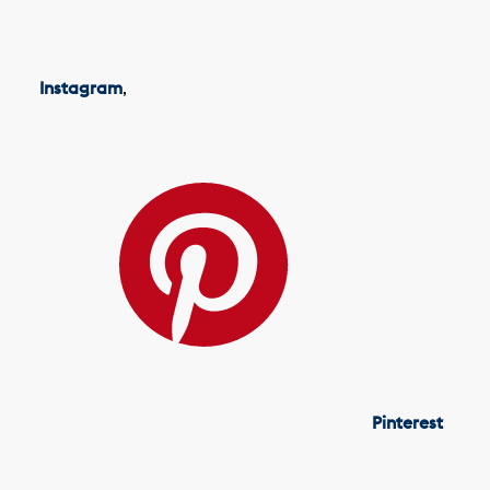
Instagram
,
Pinterest