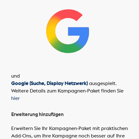
und
Google (Suche, Display Netzwerk)
ausgespielt.
Weitere Details zum Kampagnen-Paket finden Sie
hier
Erweiterung hinzufügen
Erweitern Sie Ihr Kampagnen-Paket mit praktischen
Add-Ons, um Ihre Kampagne noch besser auf Ihre