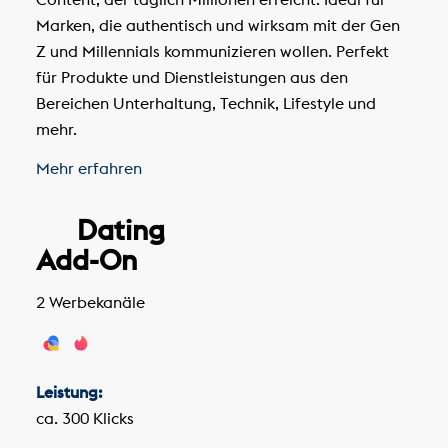
Marken, die authentisch und wirksam mit der Gen
Z und Millennials kommunizieren wollen. Perfekt
für Produkte und Dienstleistungen aus den
Bereichen Unterhaltung, Technik, Lifestyle und
mehr.
Mehr erfahren
Dating
Add-On
2 Werbekanäle
Leistung:
ca. 300 Klicks