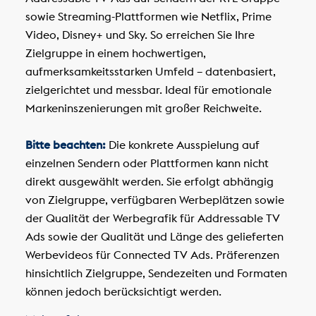
sowie Streaming-Plattformen wie Netflix, Prime
Video, Disney+ und Sky. So erreichen Sie Ihre
Zielgruppe in einem hochwertigen,
aufmerksamkeitsstarken Umfeld – datenbasiert,
zielgerichtet und messbar. Ideal für emotionale
Markeninszenierungen mit großer Reichweite.
Bitte beachten:
Die konkrete Ausspielung auf
einzelnen Sendern oder Plattformen kann nicht
direkt ausgewählt werden. Sie erfolgt abhängig
von Zielgruppe, verfügbaren Werbeplätzen sowie
der Qualität der Werbegrafik für Addressable TV
Ads sowie der Qualität und Länge des gelieferten
Werbevideos für Connected TV Ads. Präferenzen
hinsichtlich Zielgruppe, Sendezeiten und Formaten
können jedoch berücksichtigt werden.