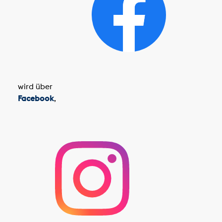
wird über
Facebook
,