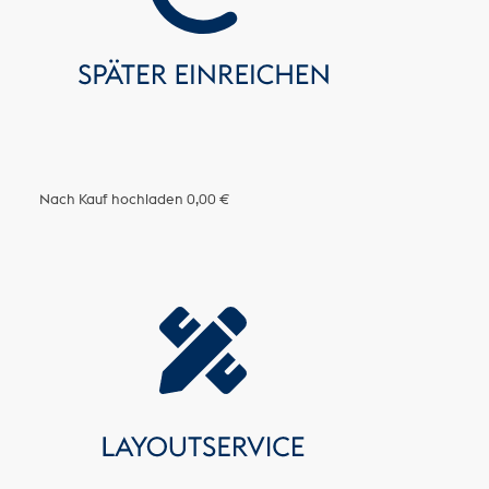
Nach Kauf hochladen
0,00 €