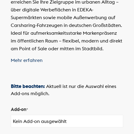
erreichen Sie Ihre Zielgruppe im urbanen Alltag –
über digitale Werbeflächen in EDEKA-
Supermärkten sowie mobile Außenwerbung auf
Carsharing-Fahrzeugen in deutschen Großstädten.
Ideal für aufmerksamkeitsstarke Markenpräsenz
im öffentlichen Raum – flexibel, modern und direkt
am Point of Sale oder mitten im Stadtbild.
Mehr erfahren
Bitte beachten:
Aktuell ist nur die Auswahl eines
Add-ons möglich.
Add-on
*