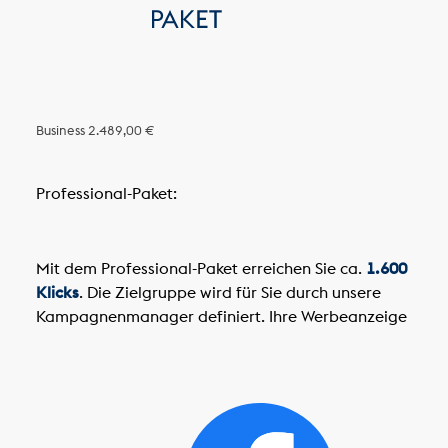
Business
2.489,00 €
Professional-Paket:
Mit dem Professional-Paket erreichen Sie ca.
1.600
Klicks
. Die Zielgruppe wird für Sie durch unsere
Kampagnenmanager definiert. Ihre Werbeanzeige