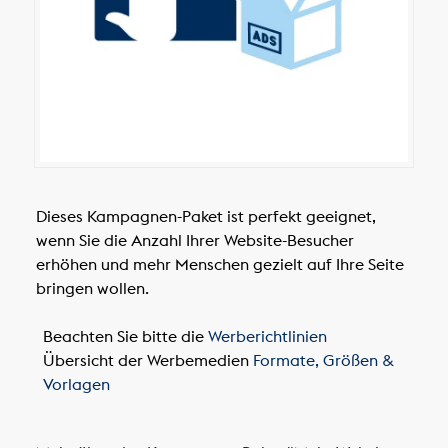
Dieses Kampagnen-Paket ist perfekt geeignet,
wenn Sie die Anzahl Ihrer Website-Besucher
erhöhen und mehr Menschen gezielt auf Ihre Seite
bringen wollen.
Beachten Sie bitte die
Werberichtlinien
Übersicht der Werbemedien
Formate, Größen &
Vorlagen