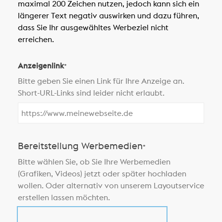
maximal 200 Zeichen nutzen, jedoch kann sich ein
längerer Text negativ auswirken und dazu führen,
dass Sie Ihr ausgewähltes Werbeziel nicht
erreichen.
Anzeigenlink
*
Bitte geben Sie einen Link für Ihre Anzeige an.
Short-URL-Links sind leider nicht erlaubt.
Bereitstellung Werbemedien
*
Bitte wählen Sie, ob Sie Ihre Werbemedien
(Grafiken, Videos) jetzt oder später hochladen
wollen. Oder alternativ von unserem Layoutservice
erstellen lassen möchten.