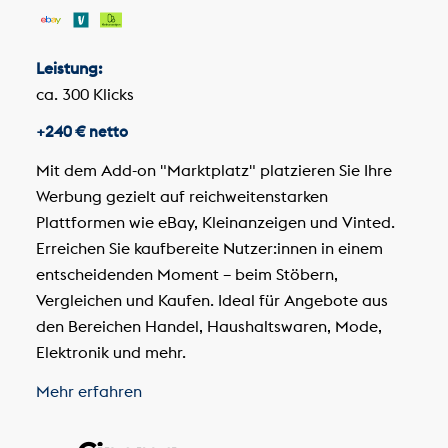
Leistung:
ca. 300 Klicks
+240 € netto
Mit dem Add-on "Marktplatz" platzieren Sie Ihre
Werbung gezielt auf reichweitenstarken
Plattformen wie eBay, Kleinanzeigen und Vinted.
Erreichen Sie kaufbereite Nutzer:innen in einem
entscheidenden Moment – beim Stöbern,
Vergleichen und Kaufen. Ideal für Angebote aus
den Bereichen Handel, Haushaltswaren, Mode,
Elektronik und mehr.
Mehr erfahren