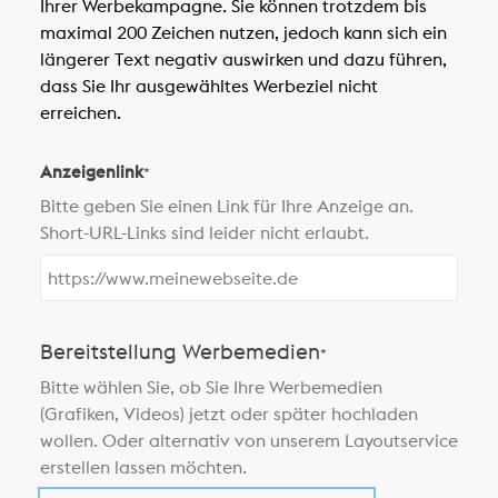
Ihrer Werbekampagne. Sie können trotzdem bis
maximal 200 Zeichen nutzen, jedoch kann sich ein
längerer Text negativ auswirken und dazu führen,
dass Sie Ihr ausgewähltes Werbeziel nicht
erreichen.
Anzeigenlink
*
Bitte geben Sie einen Link für Ihre Anzeige an.
Short-URL-Links sind leider nicht erlaubt.
Bereitstellung Werbemedien
*
Bitte wählen Sie, ob Sie Ihre Werbemedien
(Grafiken, Videos) jetzt oder später hochladen
wollen. Oder alternativ von unserem Layoutservice
erstellen lassen möchten.