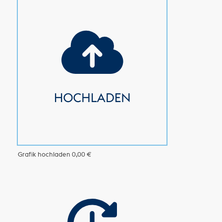
Grafik hochladen
0,00 €