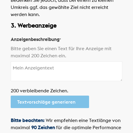
Bedenken Sie jedoch, dass bei einem zu kleinen
Umkreis ggf. das gewählte Ziel nicht erreicht
werden kann.
3. Werbeanzeige
Anzeigenbeschreibung
*
Bitte geben Sie einen Text für Ihre Anzeige mit
maximal 200 Zeichen ein.
200 verbleibende Zeichen.
Textvorschläge generieren
Bitte beachten:
Wir empfehlen eine Textlänge von
maximal
90 Zeichen
für die optimale Performance