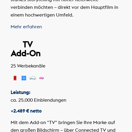
verbinden möchten – direkt vor dem Hauptfilm in
einem hochwertigen Umfeld.
Mehr erfahren
TV
Add-On
25 Werbekanäle
Leistung:
ca. 25.000 Einblendungen
+2.489 € netto
Mit dem Add-on "TV" bringen Sie Ihre Marke auf
den großen Bildschirm – über Connected TV und