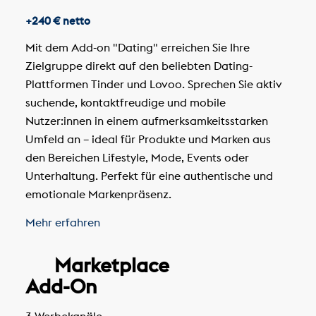
+240 € netto
Mit dem Add-on "Dating" erreichen Sie Ihre
Zielgruppe direkt auf den beliebten Dating-
Plattformen Tinder und Lovoo. Sprechen Sie aktiv
suchende, kontaktfreudige und mobile
Nutzer:innen in einem aufmerksamkeitsstarken
Umfeld an – ideal für Produkte und Marken aus
den Bereichen Lifestyle, Mode, Events oder
Unterhaltung. Perfekt für eine authentische und
emotionale Markenpräsenz.
Mehr erfahren
Marketplace
Add-On