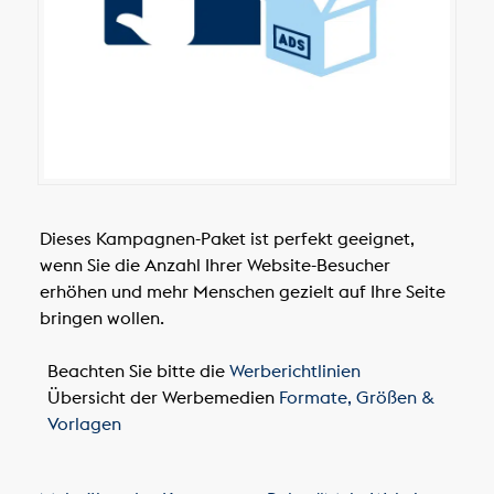
Dieses Kampagnen-Paket ist perfekt geeignet,
wenn Sie die Anzahl Ihrer Website-Besucher
erhöhen und mehr Menschen gezielt auf Ihre Seite
bringen wollen.
Beachten Sie bitte die
Werberichtlinien
Übersicht der Werbemedien
Formate, Größen &
Vorlagen