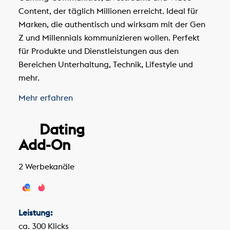
Content, der täglich Millionen erreicht. Ideal für
Marken, die authentisch und wirksam mit der Gen
Z und Millennials kommunizieren wollen. Perfekt
für Produkte und Dienstleistungen aus den
Bereichen Unterhaltung, Technik, Lifestyle und
mehr.
Mehr erfahren
Dating
Add-On
2 Werbekanäle
Leistung:
ca. 300 Klicks