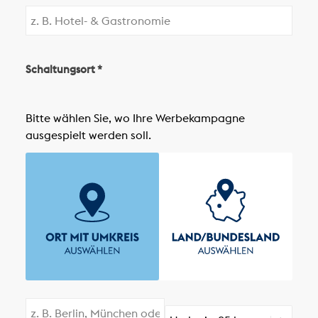
Schaltungsort *
Bitte wählen Sie, wo Ihre Werbekampagne
ausgespielt werden soll.