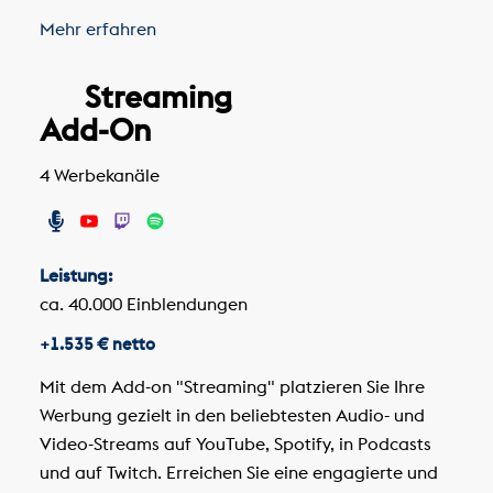
Mehr erfahren
Streaming
Add-On
4 Werbekanäle
Leistung:
ca. 40.000 Einblendungen
+1.535 € netto
Mit dem Add-on "Streaming" platzieren Sie Ihre
Werbung gezielt in den beliebtesten Audio- und
Video-Streams auf YouTube, Spotify, in Podcasts
und auf Twitch. Erreichen Sie eine engagierte und