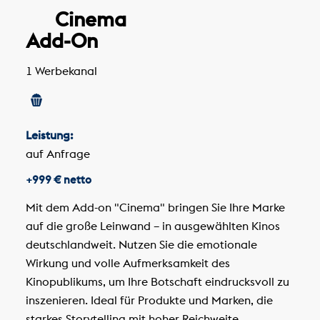
Cinema
Add-On
1 Werbekanal
Leistung:
auf Anfrage
+999 € netto
Mit dem Add-on "Cinema" bringen Sie Ihre Marke
auf die große Leinwand – in ausgewählten Kinos
deutschlandweit. Nutzen Sie die emotionale
Wirkung und volle Aufmerksamkeit des
Kinopublikums, um Ihre Botschaft eindrucksvoll zu
inszenieren. Ideal für Produkte und Marken, die
starkes Storytelling mit hoher Reichweite