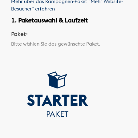
Mehr über das Kampagnen-Paket "Mehr Website-
Besucher" erfahren
1. Paketauswahl & Laufzeit
Paket
*
Bitte wählen Sie das gewünschte Paket.