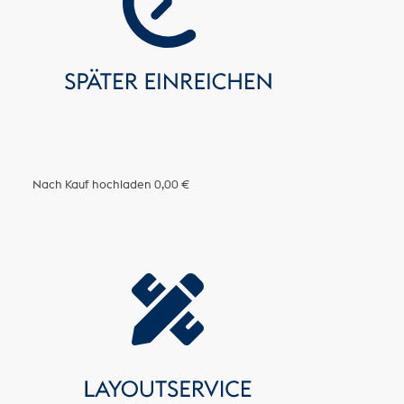
Nach Kauf hochladen
0,00 €