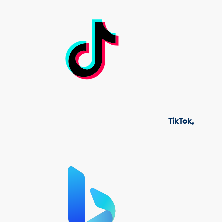
TikTok,