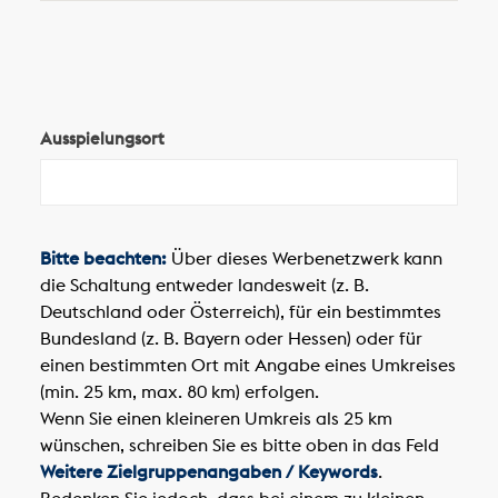
Ausspielungsort
Bitte beachten:
Über dieses Werbenetzwerk kann
die Schaltung entweder landesweit (z. B.
Deutschland oder Österreich), für ein bestimmtes
Bundesland (z. B. Bayern oder Hessen) oder für
einen bestimmten Ort mit Angabe eines Umkreises
(min. 25 km, max. 80 km) erfolgen.
Wenn Sie einen kleineren Umkreis als 25 km
wünschen, schreiben Sie es bitte oben in das Feld
Weitere Zielgruppenangaben / Keywords
.