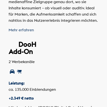
medienaffine Zielgruppe genau dort, wo sie
Inhalte konsumiert – ob visuell oder auditiv. Ideal
für Marken, die Aufmerksamkeit schaffen und sich
nahtlos in das Nutzererlebnis integrieren möchten.
Mehr erfahren
DooH
Add-On
2 Werbekanäle
Leistung:
ca. 135.000 Einblendungen
+2.349 € netto