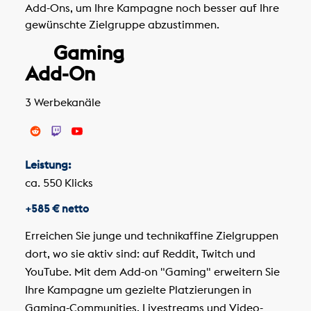
Add-Ons, um Ihre Kampagne noch besser auf Ihre
gewünschte Zielgruppe abzustimmen.
Gaming
Add-On
3 Werbekanäle
Leistung:
ca. 550 Klicks
+585 € netto
Erreichen Sie junge und technikaffine Zielgruppen
dort, wo sie aktiv sind: auf Reddit, Twitch und
YouTube. Mit dem Add-on "Gaming" erweitern Sie
Ihre Kampagne um gezielte Platzierungen in
Gaming-Communities, Livestreams und Video-