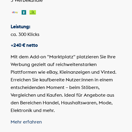
3 Werbekanäle
Leistung:
ca. 300 Klicks
+240 € netto
Mit dem Add-on "Marktplatz" platzieren Sie Ihre
Werbung gezielt auf reichweitenstarken
Plattformen wie eBay, Kleinanzeigen und Vinted.
Erreichen Sie kaufbereite Nutzer:innen in einem
entscheidenden Moment – beim Stöbern,
Vergleichen und Kaufen. Ideal für Angebote aus
den Bereichen Handel, Haushaltswaren, Mode,
Elektronik und mehr.
Mehr erfahren