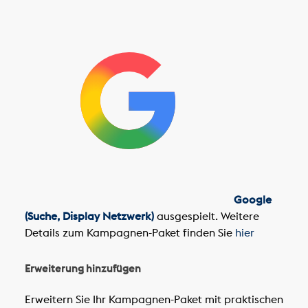
Google
(Suche, Display Netzwerk)
ausgespielt. Weitere
Details zum Kampagnen-Paket finden Sie
hier
Erweiterung hinzufügen
Erweitern Sie Ihr Kampagnen-Paket mit praktischen