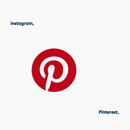
Instagram,
Pinterest,