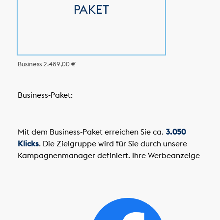
Business
2.489,00 €
Business-Paket:
Mit dem Business-Paket erreichen Sie ca.
3.050
Klicks
. Die Zielgruppe wird für Sie durch unsere
Kampagnenmanager definiert. Ihre Werbeanzeige