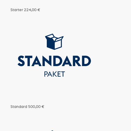
Starter
224,00 €
Standard
500,00 €