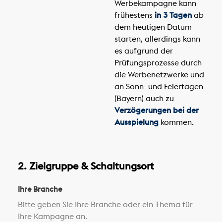
Werbekampagne kann
frühestens
in 3 Tagen
ab
dem heutigen Datum
starten, allerdings kann
es aufgrund der
Prüfungsprozesse durch
die Werbenetzwerke und
an Sonn- und Feiertagen
(Bayern) auch zu
Verzögerungen bei der
Ausspielung
kommen.
2. Zielgruppe & Schaltungsort
Ihre Branche
Bitte geben Sie Ihre Branche oder ein Thema für
Ihre Kampagne an.