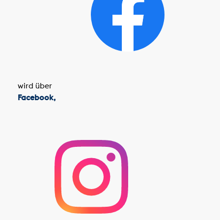
wird über
Facebook,