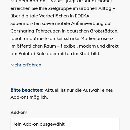
Mit dem Add-on "DOOH" (Digital Out of Home)
erreichen Sie Ihre Zielgruppe im urbanen Alltag –
über digitale Werbeflächen in EDEKA-
Supermärkten sowie mobile Außenwerbung auf
Carsharing-Fahrzeugen in deutschen Großstädten.
Ideal für aufmerksamkeitsstarke Markenpräsenz
im öffentlichen Raum – flexibel, modern und direkt
am Point of Sale oder mitten im Stadtbild.
Mehr erfahren
Bitte beachten:
Aktuell ist nur die Auswahl eines
Add-ons möglich.
Add-on
*