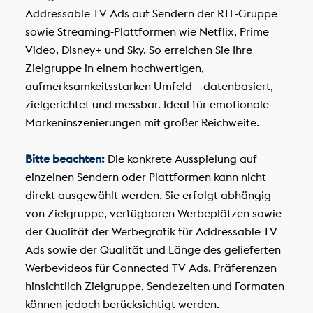
Addressable TV Ads auf Sendern der RTL-Gruppe
sowie Streaming-Plattformen wie Netflix, Prime
Video, Disney+ und Sky. So erreichen Sie Ihre
Zielgruppe in einem hochwertigen,
aufmerksamkeitsstarken Umfeld – datenbasiert,
zielgerichtet und messbar. Ideal für emotionale
Markeninszenierungen mit großer Reichweite.
Bitte beachten:
Die konkrete Ausspielung auf
einzelnen Sendern oder Plattformen kann nicht
direkt ausgewählt werden. Sie erfolgt abhängig
von Zielgruppe, verfügbaren Werbeplätzen sowie
der Qualität der Werbegrafik für Addressable TV
Ads sowie der Qualität und Länge des gelieferten
Werbevideos für Connected TV Ads. Präferenzen
hinsichtlich Zielgruppe, Sendezeiten und Formaten
können jedoch berücksichtigt werden.