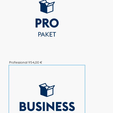
Professional
954,00 €