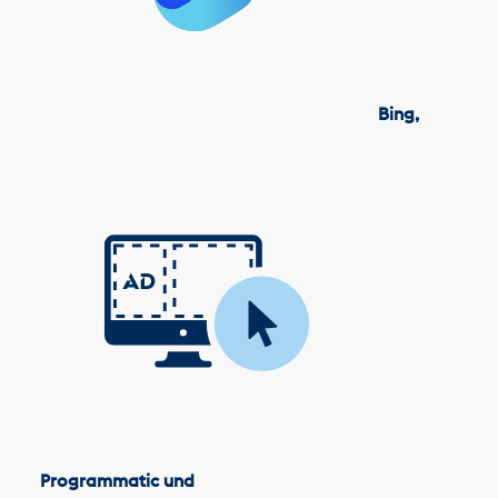
Bing,
Programmatic und