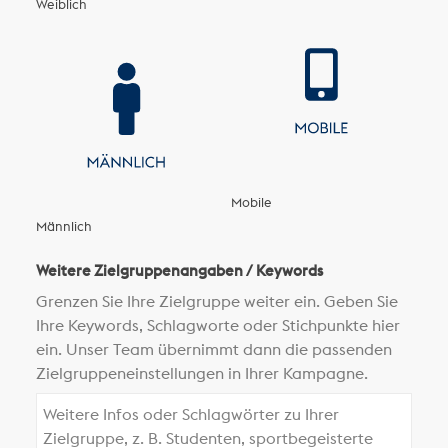
Weiblich
Mobile
Männlich
Weitere Zielgruppenangaben / Keywords
Grenzen Sie Ihre Zielgruppe weiter ein. Geben Sie
Ihre Keywords, Schlagworte oder Stichpunkte hier
ein. Unser Team übernimmt dann die passenden
Zielgruppeneinstellungen in Ihrer Kampagne.