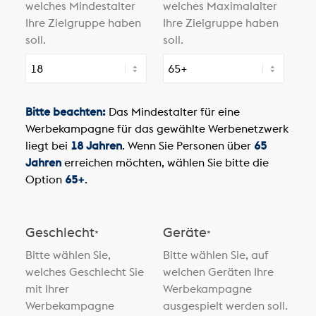
welches Mindestalter
welches Maximalalter
Ihre Zielgruppe haben
Ihre Zielgruppe haben
soll.
soll.
Bitte beachten:
Das Mindestalter für eine
Werbekampagne für das gewählte Werbenetzwerk
liegt bei
18 Jahren
. Wenn Sie Personen über
65
Jahren
erreichen möchten, wählen Sie bitte die
Option
65+
.
Geschlecht
Geräte
*
*
Bitte wählen Sie,
Bitte wählen Sie, auf
welches Geschlecht Sie
welchen Geräten Ihre
mit Ihrer
Werbekampagne
Werbekampagne
ausgespielt werden soll.