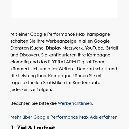
Mit einer Google Performance Max Kampagne
schalten Sie Ihre Werbeanzeige in allen Google
Diensten (Suche, Display Netzwerk, YouTube, GMail
und Discover). Sie konfigurieren Ihre Kampagne
einmalig und das FLYERALARM Digital Team
kümmert sich um alles Weitere. Den Fortschritt und
die Leistung Ihrer Kampagne können Sie mit
tagesaktuellen Statistiken im Kundenkonto
jederzeit verfolgen.
Beachten Sie bitte die
Werberichtlinien
.
Mehr über Google Performance Max Ads erfahren
1. Ziel & Laufzeit