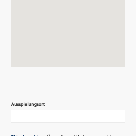
Ausspielungsort