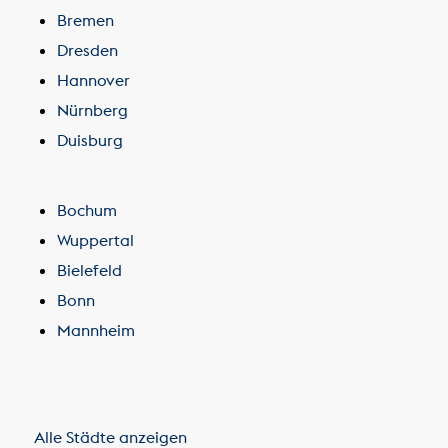
Bremen
Dresden
Hannover
Nürnberg
Duisburg
Bochum
Wuppertal
Bielefeld
Bonn
Mannheim
Alle Städte anzeigen