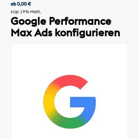
ab
0,00
€
zzgl. 19% MwSt.
Google Performance
Max Ads konfigurieren