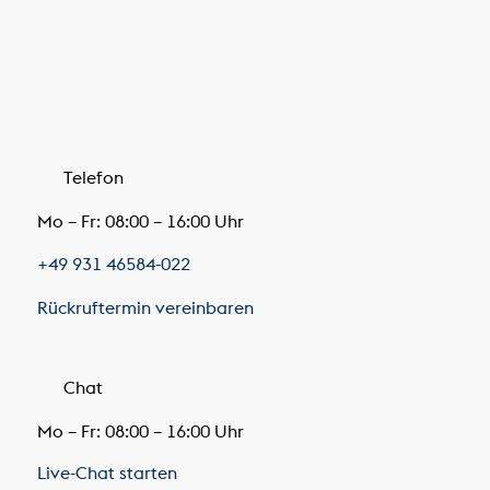
Telefon
Mo – Fr: 08:00 – 16:00 Uhr
+49 931 46584-022
Rückruftermin vereinbaren
Chat
Mo – Fr: 08:00 – 16:00 Uhr
Live-Chat starten