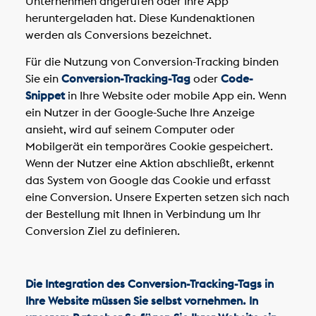
Unternehmen angerufen oder Ihre App
heruntergeladen hat. Diese Kundenaktionen
werden als Conversions bezeichnet.
Für die Nutzung von Conversion-Tracking binden
Sie ein
Conversion-Tracking-Tag
oder
Code-
Snippet
in Ihre Website oder mobile App ein. Wenn
ein Nutzer in der Google-Suche Ihre Anzeige
ansieht, wird auf seinem Computer oder
Mobilgerät ein temporäres Cookie gespeichert.
Wenn der Nutzer eine Aktion abschließt, erkennt
das System von Google das Cookie und erfasst
eine Conversion. Unsere Experten setzen sich nach
der Bestellung mit Ihnen in Verbindung um Ihr
Conversion Ziel zu definieren.
Die Integration des Conversion-Tracking-Tags in
Ihre Website müssen Sie selbst vornehmen. In