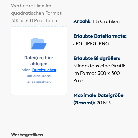
Werbegrafiken im
quadratischen Format
300 x 300 Pixel hoch.
Anzahl:
1-5 Grafiken
Erlaubte Dateiformate:
JPG, JPEG, PNG
Datei(en) hier
Erlaubte Bildgrößen:
ablegen
Mindestens eine Grafik
oder
Durchsuchen
im Format 300 x 300
um eine Datei
Pixel.
auszuwählen
Maximale Dateigröße
(Gesamt):
20 MB
Werbegrafiken