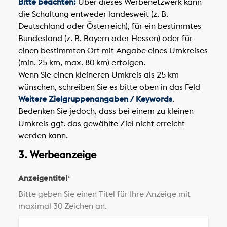
Bitte beachten:
Über dieses Werbenetzwerk kann
die Schaltung entweder landesweit (z. B.
Deutschland oder Österreich), für ein bestimmtes
Bundesland (z. B. Bayern oder Hessen) oder für
einen bestimmten Ort mit Angabe eines Umkreises
(min. 25 km, max. 80 km) erfolgen.
Wenn Sie einen kleineren Umkreis als 25 km
wünschen, schreiben Sie es bitte oben in das Feld
Weitere Zielgruppenangaben / Keywords
.
Bedenken Sie jedoch, dass bei einem zu kleinen
Umkreis ggf. das gewählte Ziel nicht erreicht
werden kann.
3. Werbeanzeige
Anzeigentitel
*
Bitte geben Sie einen Titel für Ihre Anzeige mit
maximal 30 Zeichen an.