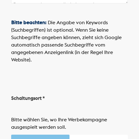
Bitte beachten:
Die Angabe von Keywords
(Suchbegriffen) ist optional. Wenn Sie keine
Suchbegriffe angeben können, zieht sich Google
automatisch passende Suchbegriffe vom
angegebenen Anzeigenlink (in der Regel Ihre
Website).
Schaltungsort *
Bitte wählen Sie, wo Ihre Werbekampagne
ausgespielt werden soll.