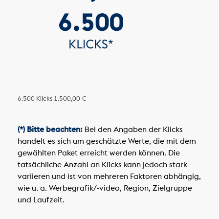
6.500 Klicks
1.500,00 €
(*) Bitte beachten:
Bei den Angaben der Klicks
handelt es sich um geschätzte Werte, die mit dem
gewählten Paket erreicht werden können. Die
tatsächliche Anzahl an Klicks kann jedoch stark
variieren und ist von mehreren Faktoren abhängig,
wie u. a. Werbegrafik/-video, Region, Zielgruppe
und Laufzeit.