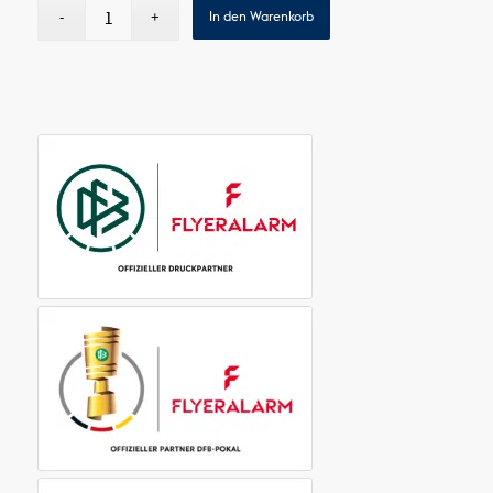
In den Warenkorb