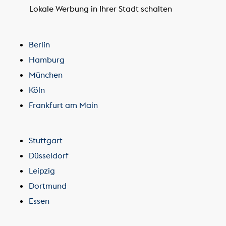
Lokale Werbung in Ihrer Stadt schalten
Berlin
Hamburg
München
Köln
Frankfurt am Main
Stuttgart
Düsseldorf
Leipzig
Dortmund
Essen