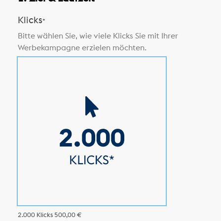
Klicks
*
Bitte wählen Sie, wie viele Klicks Sie mit Ihrer
Werbekampagne erzielen möchten.
2.000 Klicks
500,00 €