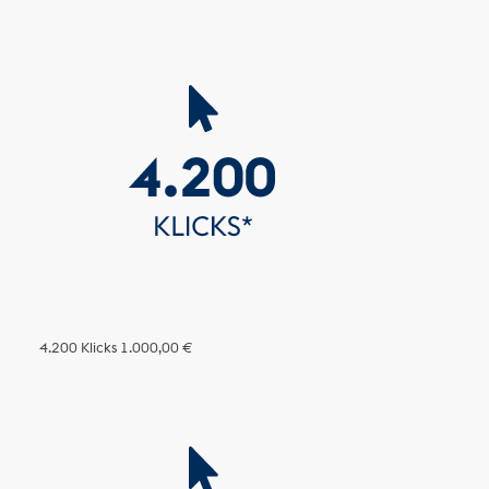
4.200 Klicks
1.000,00 €