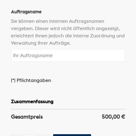
Auftragsname
Sie können einen internen Auftragsnamen
vergeben. Dieser wird nicht öffentlich angezeigt,
erleichtert Ihnen jedoch die interne Zuordnung und
Verwaltung Ihrer Aufträge.
(*) Pflichtangaben
Zusammenfassung
Gesamtpreis
500,00
€