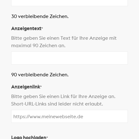
30 verbleibende Zeichen.
Anzeigentext
*
Bitte geben Sie einen Text für Ihre Anzeige mit
maximal 90 Zeichen an.
90 verbleibende Zeichen.
Anzeigenlink
*
Bitte geben Sie einen Link für Ihre Anzeige an.
Short-URL-Links sind leider nicht erlaubt.
Logo hochladen
*