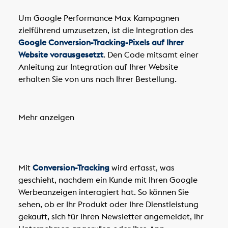
Um Google Performance Max Kampagnen
zielführend umzusetzen, ist die Integration des
Google Conversion-Tracking-Pixels auf Ihrer
Website vorausgesetzt
. Den Code mitsamt einer
Anleitung zur Integration auf Ihrer Website
erhalten Sie von uns nach Ihrer Bestellung.
Mehr anzeigen
Mit
Conversion-Tracking
wird erfasst, was
geschieht, nachdem ein Kunde mit Ihren Google
Werbeanzeigen interagiert hat. So können Sie
sehen, ob er Ihr Produkt oder Ihre Dienstleistung
gekauft, sich für Ihren Newsletter angemeldet, Ihr