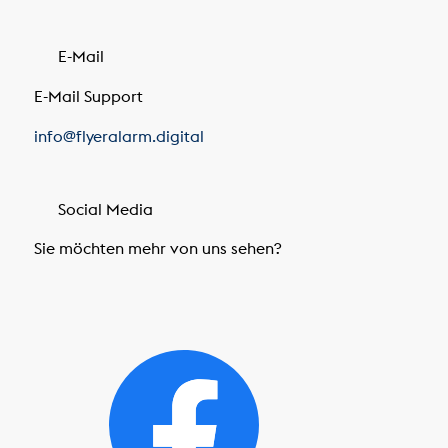
E-Mail
E-Mail Support
info@flyeralarm.digital
Social Media
Sie möchten mehr von uns sehen?