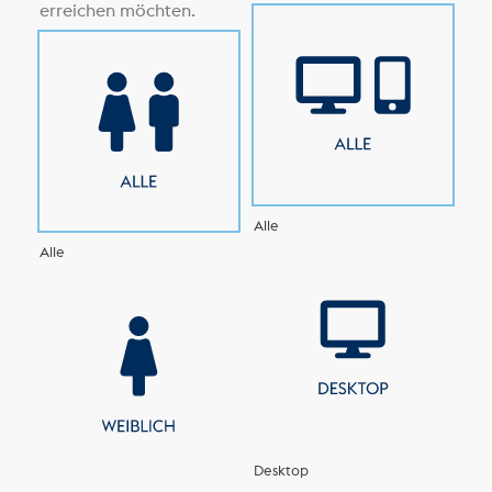
erreichen möchten.
Alle
Alle
Desktop