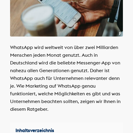
WhatsApp wird weltweit von über zwei Milliarden
Menschen jeden Monat genutzt. Auch in
Deutschland wird die beliebte Messenger-App von
nahezu allen Generationen genutzt. Daher ist
WhatsApp auch für Unternehmen relevanter denn
je. Wie Marketing auf WhatsApp genau
funktioniert, welche Möglichkeiten es gibt und was
Unternehmen beachten sollten, zeigen wir Ihnen in
diesem Ratgeber.
Inhaltsverzeichnis