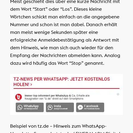
Meist geschieht dies über eine kurze Nachricht mit
dem Wort “Start” oder “Los”. Dieses kleine
Wörtchen schickt man einfach an die angegebene
Nummer und schon ist man dabei. Danach erhält
man meist wenige Sekunden später eine
erfolgreiche Anmeldebestätigung als Antwort mit
dem Hinweis, wie man sich auch wieder für den
Empfang der Nachrichten abmelden kann. Analog
dazu wird häufig das Wort “Stop” genannt.
Beispiel von tz.de – Hinweis zum WhatsApp-