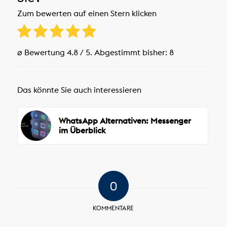
Zum bewerten auf einen Stern klicken
⌀ Bewertung
4.8
/ 5. Abgestimmt bisher:
8
Das könnte Sie auch interessieren
WhatsApp Alternativen: Messenger
im Überblick
0
KOMMENTARE