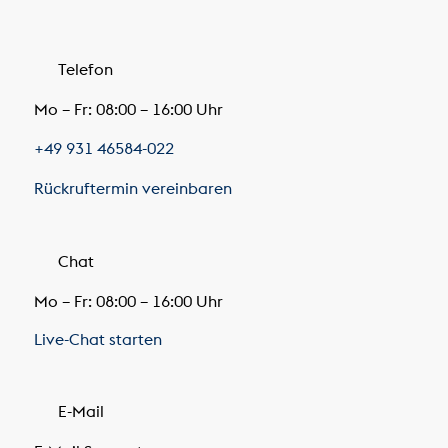
Telefon
Mo – Fr: 08:00 – 16:00 Uhr
+49 931 46584-022
Rückruftermin vereinbaren
Chat
Mo – Fr: 08:00 – 16:00 Uhr
Live-Chat starten
E-Mail