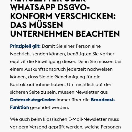
WHATSAPP DSGVO-
KONFORM VERSCHICKEN:
DAS MÜSSEN
UNTERNEHMEN BEACHTEN
Prinzipiell gilt:
Damit Sie einer Person eine
Nachricht senden können, benötigten Sie vorher
explizit die Einwilligung dieser. Denn Sie müssen bei
einem Auskunftsanspruch jederzeit nachweisen
können, dass Sie die Genehmigung für die
Kontaktaufnahme haben. Um rechtlich auf der
sicheren Seite zu sein, müssen Newsletter aus
Datenschutzgründen
immer über die
Broadcast-
Funktion
gesendet werden.
Wie auch beim klassischen E-Mail-Newsletter muss
vor dem Versand geprüft werden, welche Personen