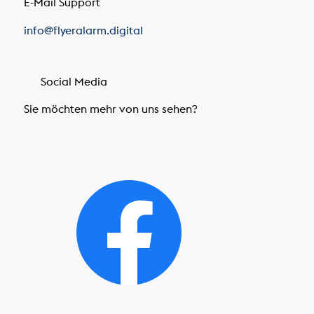
E-Mail Support
info@flyeralarm.digital
Social Media
Sie möchten mehr von uns sehen?