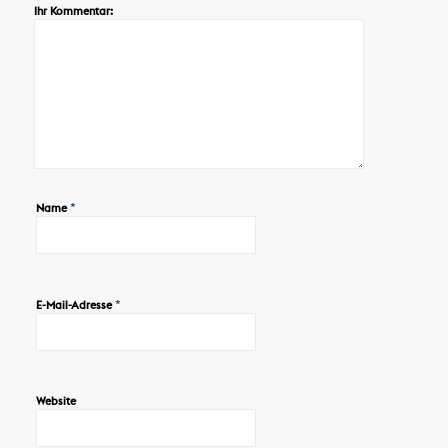
Ihr Kommentar:
*
Name
*
E-Mail-Adresse
Website