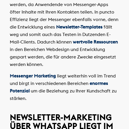
werden, da Anwendende von Messenger-Apps
öfter Inhalte mit Ihren Kontakten teilen. In puncto
Effizienz liegt der Messenger ebenfalls vorne, denn
die Entwicklung eines
Newsletter-Templates
fällt
weg und somit auch das Testen in Dutzenden E-
Mail-Clients. Dadurch können
wertvolle Ressourcen
in den Bereichen Webdesign und Entwicklung
gespart werden, die für andere Zwecke eingesetzt
werden können.
Messenger Marketing
liegt weiterhin voll im Trend
und birgt in verschiedenen Bereichen
enormes
Potenzial
um die Beziehung zu Ihrer Kundschaft zu
stärken.
NEWSLETTER-MARKETING
ÜBER WHATSAPP LIEGT IM