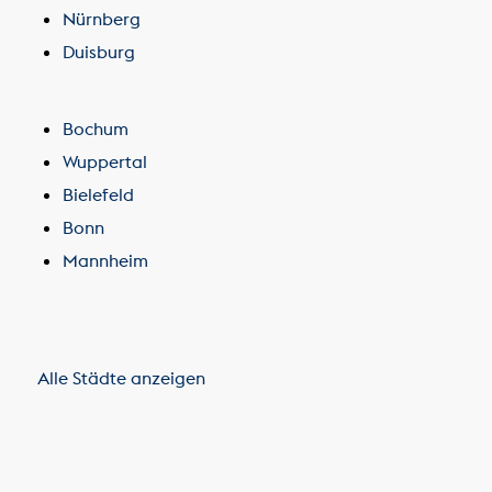
Nürnberg
Duisburg
Bochum
Wuppertal
Bielefeld
Bonn
Mannheim
Alle Städte anzeigen