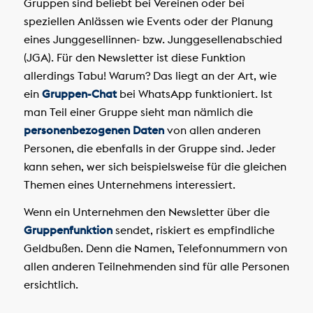
Gruppen sind beliebt bei Vereinen oder bei
speziellen Anlässen wie Events oder der Planung
eines Junggesellinnen- bzw. Junggesellenabschied
(JGA). Für den Newsletter ist diese Funktion
allerdings Tabu! Warum? Das liegt an der Art, wie
ein
Gruppen-Chat
bei WhatsApp funktioniert. Ist
man Teil einer Gruppe sieht man nämlich die
personenbezogenen Daten
von allen anderen
Personen, die ebenfalls in der Gruppe sind. Jeder
kann sehen, wer sich beispielsweise für die gleichen
Themen eines Unternehmens interessiert.
Wenn ein Unternehmen den Newsletter über die
Gruppenfunktion
sendet, riskiert es empfindliche
Geldbußen. Denn die Namen, Telefonnummern von
allen anderen Teilnehmenden sind für alle Personen
ersichtlich.