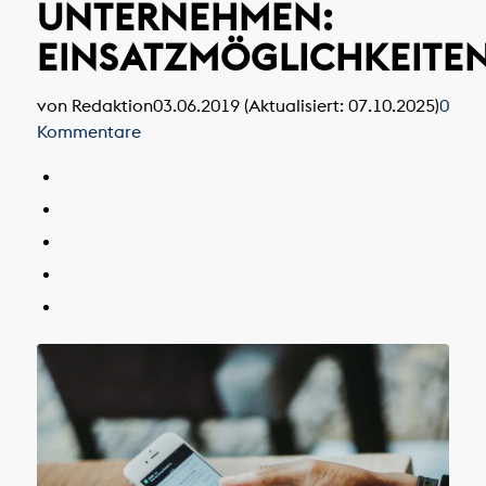
UNTERNEHMEN:
EINSATZMÖGLICHKEITE
von Redaktion
03.06.2019 (Aktualisiert: 07.10.2025)
0
Kommentare