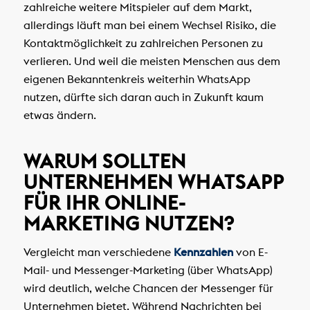
zahlreiche weitere Mitspieler auf dem Markt,
allerdings läuft man bei einem Wechsel Risiko, die
Kontaktmöglichkeit zu zahlreichen Personen zu
verlieren. Und weil die meisten Menschen aus dem
eigenen Bekanntenkreis weiterhin WhatsApp
nutzen, dürfte sich daran auch in Zukunft kaum
etwas ändern.
WARUM SOLLTEN
UNTERNEHMEN WHATSAPP
FÜR IHR ONLINE-
MARKETING NUTZEN?
Vergleicht man verschiedene
Kennzahlen
von E-
Mail- und Messenger-Marketing (über WhatsApp)
wird deutlich, welche Chancen der Messenger für
Unternehmen bietet. Während Nachrichten bei