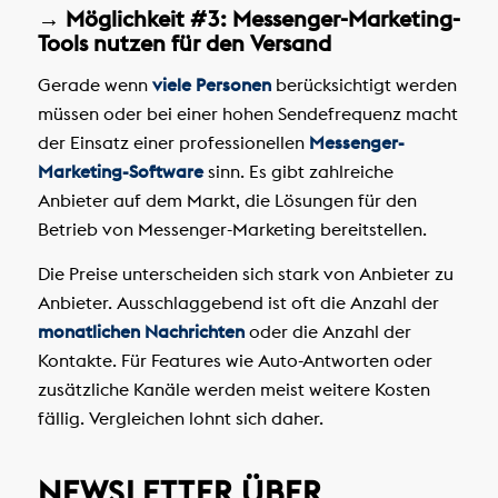
→ Möglichkeit #3: Messenger-Marketing-
Tools nutzen für den Versand
Gerade wenn
viele Personen
berücksichtigt werden
müssen oder bei einer hohen Sendefrequenz macht
der Einsatz einer professionellen
Messenger-
Marketing-Software
sinn. Es gibt zahlreiche
Anbieter auf dem Markt, die Lösungen für den
Betrieb von Messenger-Marketing bereitstellen.
Die Preise unterscheiden sich stark von Anbieter zu
Anbieter. Ausschlaggebend ist oft die Anzahl der
monatlichen Nachrichten
oder die Anzahl der
Kontakte. Für Features wie Auto-Antworten oder
zusätzliche Kanäle werden meist weitere Kosten
fällig. Vergleichen lohnt sich daher.
NEWSLETTER ÜBER