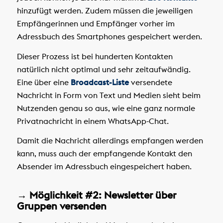
hinzufügt werden. Zudem müssen die jeweiligen
Empfängerinnen und Empfänger vorher im
Adressbuch des Smartphones gespeichert werden.
Dieser Prozess ist bei hunderten Kontakten
natürlich nicht optimal und sehr zeitaufwändig.
Eine über eine
Broadcast-Liste
versendete
Nachricht in Form von Text und Medien sieht beim
Nutzenden genau so aus, wie eine ganz normale
Privatnachricht in einem WhatsApp-Chat.
Damit die Nachricht allerdings empfangen werden
kann, muss auch der empfangende Kontakt den
Absender im Adressbuch eingespeichert haben.
→ Möglichkeit #2: Newsletter über
Gruppen versenden