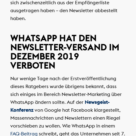
sich zwischenzeitlich aus der Empfängerliste
ausgetragen haben – den Newsletter abbestellt
haben.
WHATSAPP HAT DEN
NEWSLETTER-VERSAND IM
DEZEMBER 2019
VERBOTEN
Nur wenige Tage nach der Erstveröffentlichung
dieses Ratgebers wurde übrigens bekannt, dass
sich einiges im Bereich Newsletter-Marketing über
WhatsApp ändern sollte. Auf der
Newsgeist-
Konferenz
von Google hat Facebook klargestellt,
Massennachrichten und Newslettern einen Riegel
vorschieben zu wollen. Wie WhatsApp in einem
FAQ-Beitrag
schreibt, geht das Unternehmen seit 7.