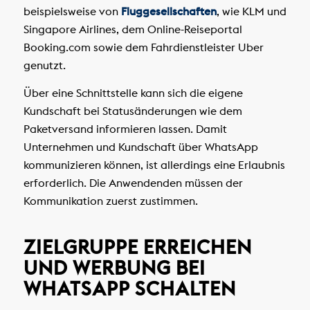
beispielsweise von
Fluggesellschaften
, wie KLM und
Singapore Airlines, dem Online-Reiseportal
Booking.com sowie dem Fahrdienstleister Uber
genutzt.
Über eine Schnittstelle kann sich die eigene
Kundschaft bei Statusänderungen wie dem
Paketversand informieren lassen. Damit
Unternehmen und Kundschaft über WhatsApp
kommunizieren können, ist allerdings eine Erlaubnis
erforderlich. Die Anwendenden müssen der
Kommunikation zuerst zustimmen.
ZIELGRUPPE ERREICHEN
UND WERBUNG BEI
WHATSAPP SCHALTEN