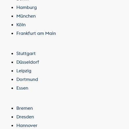
Hamburg
München
Köln
Frankfurt am Main
Stuttgart
Düsseldorf
Leipzig
Dortmund
Essen
Bremen
Dresden
Hannover