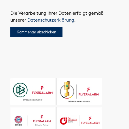
Die Verarbeitung Ihrer Daten erfolgt gemäß
unserer
Datenschutzerklärung
.