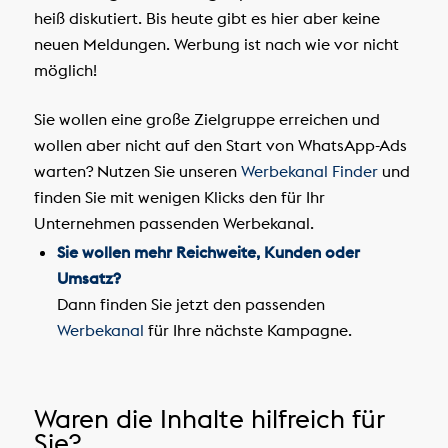
heiß diskutiert. Bis heute gibt es hier aber keine
neuen Meldungen. Werbung ist nach wie vor nicht
möglich!
Sie wollen eine große Zielgruppe erreichen und
wollen aber nicht auf den Start von WhatsApp-Ads
warten? Nutzen Sie unseren
Werbekanal Finder
und
finden Sie mit wenigen Klicks den für Ihr
Unternehmen passenden Werbekanal.
Sie wollen mehr Reichweite, Kunden oder
Umsatz?
Dann finden Sie jetzt den passenden
Werbekanal
für Ihre nächste Kampagne.
Waren die Inhalte hilfreich für
Sie?