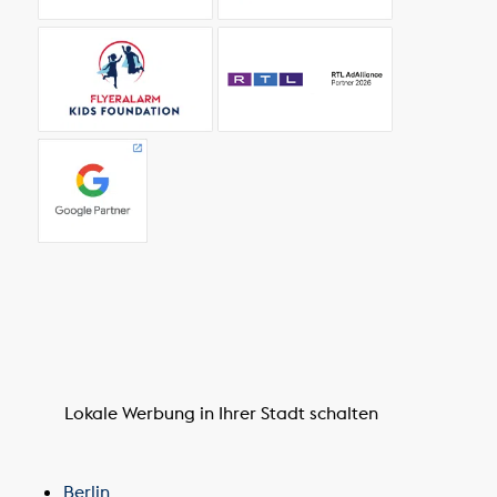
Lokale Werbung in Ihrer Stadt schalten
Berlin