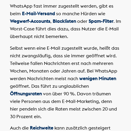
WhatsApp fast immer zugestellt werden, gibt es
beim
E-Mail-Versand
so manche Hürden wie
Wegwerf-Accounts
,
Blacklisten
oder
Spam-Filter
. Im
Worst-Case führt dies dazu, dass Nutzer die E-Mail
überhaupt nicht bemerken.
Selbst wenn eine E-Mail zugestellt wurde, heißt das
nicht zwangsläufig, dass sie immer geöffnet wird.
Teilweise fallen Nachrichten erst nach mehreren
Wochen, Monaten oder Jahren auf. Bei WhatsApp
werden Nachrichten meist nach
wenigen Minuten
geöffnet. Das führt zu unglaublichen
Öffnungsraten
von über 90 %. Davon träumen
viele Personen aus dem E-Mail-Marketing, denn
hier pendeln sich die Raten meist zwischen 20 und
30 Prozent ein.
Auch die
Reichweite
kann zusätzlich gesteigert