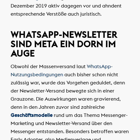
Dezember 2019 aktiv dagegen vor und ahndent
entsprechende Verstöße auch juristisch.
WHATSAPP-NEWSLETTER
SIND META EIN DORN IM
AUGE
Obwohl der Massenversand laut
WhatsApp-
Nutzungsbedingungen
auch bisher schon nicht
zulässig war, wurde das Vorgehen geduldet, denn
der Newsletter-Versand bewegte sich in einer
Grauzone. Die Auswirkungen waren gravierend,
denn in den Jahren zuvor sind zahlreiche
Geschäftsmodelle
rund um das Thema Messenger-
Marketing und Newsletter-Versand über den
Messenger entstanden. Besonders betroffen waren
Early Adopter, also Medienverlage und