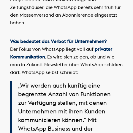
Zeitungshäuser, die WhatsApp bereits sehr früh für
den Massenversand an Abonnierende eingesetzt
haben.
Was bedeutet das Verbot für Unternehmen?
Der Fokus von WhatsApp liegt voll auf
privater
Kommunikation
. Es wird sich zeigen, ob und wie
man in Zukunft Newsletter über WhatsApp schicken
darf. WhatsApp selbst schreibt:
„Wir werden auch künftig eine
begrenzte Anzahl von Funktionen
zur Verfügung stellen, mit denen
Unternehmen mit ihren Kunden
kommunizieren können.“ Mit
WhatsApp Business und der