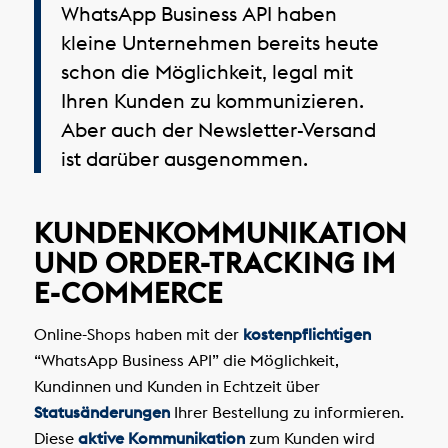
WhatsApp Business API haben
kleine Unternehmen bereits heute
schon die Möglichkeit, legal mit
Ihren Kunden zu kommunizieren.
Aber auch der Newsletter-Versand
ist darüber ausgenommen.
KUNDENKOMMUNIKATION
UND ORDER-TRACKING IM
E-COMMERCE
Online-Shops haben mit der
kostenpflichtigen
“WhatsApp Business API” die Möglichkeit,
Kundinnen und Kunden in Echtzeit über
Statusänderungen
Ihrer Bestellung zu informieren.
Diese
aktive Kommunikation
zum Kunden wird