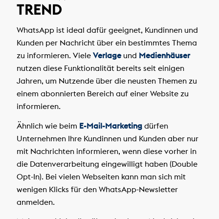
TREND
WhatsApp ist ideal dafür geeignet, Kundinnen und
Kunden per Nachricht über ein bestimmtes Thema
zu informieren. Viele
Verlage
und
Medienhäuser
nutzen diese Funktionalität bereits seit einigen
Jahren, um Nutzende über die neusten Themen zu
einem abonnierten Bereich auf einer Website zu
informieren.
Ähnlich wie beim
E-Mail-Marketing
dürfen
Unternehmen Ihre Kundinnen und Kunden aber nur
mit Nachrichten informieren, wenn diese vorher in
die Datenverarbeitung eingewilligt haben (Double
Opt-In). Bei vielen Webseiten kann man sich mit
wenigen Klicks für den WhatsApp-Newsletter
anmelden.