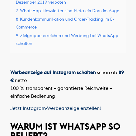
Dezember 2019 verboten
7
WhatsApp-Newsletter sind Meta ein Dorn im Auge
8
Kundenkommunikation und Order-Tracking im E-
Commerce
9
Zielgruppe erreichen und Werbung bei WhatsApp
schalten
Werbeanzeige auf Instagram schalten
schon ab
89
€
netto
100 % transparent – garantierte Reichweite –
einfache Bedienung
Jetzt Instagram-Werbeanzeige erstellen!
WARUM IST WHATSAPP SO
BELIEBT?