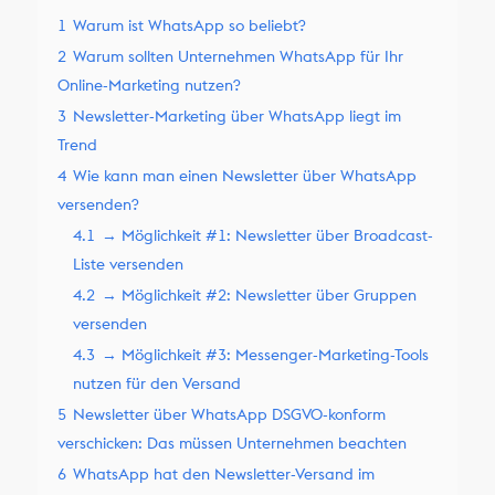
1
Warum ist WhatsApp so beliebt?
2
Warum sollten Unternehmen WhatsApp für Ihr
Online-Marketing nutzen?
3
Newsletter-Marketing über WhatsApp liegt im
Trend
4
Wie kann man einen Newsletter über WhatsApp
versenden?
4.1
→ Möglichkeit #1: Newsletter über Broadcast-
Liste versenden
4.2
→ Möglichkeit #2: Newsletter über Gruppen
versenden
4.3
→ Möglichkeit #3: Messenger-Marketing-Tools
nutzen für den Versand
5
Newsletter über WhatsApp DSGVO-konform
verschicken: Das müssen Unternehmen beachten
6
WhatsApp hat den Newsletter-Versand im