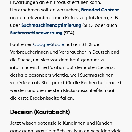
Erwartungen an ein Produkt erfüllen kann.
Unternehmen sollten versuchen,
Branded Content
an den relevanten Touch Points zu platzieren, z. B.
über
Suchmaschinenoptimierung
(SEO) oder auch
Suchmaschinenwerbung
(SEA).
Laut einer
Google-Studie
nutzen 81 % der
Verbraucherinnen und Verbraucher in Deutschland
die Suche, um sich vor dem Kauf genauer zu
informieren. Eine Position auf der ersten Seite ist
deshalb besonders wichtig, weil Suchmaschinen
von Vielen als Startpunkt für die Recherche genutzt
werden und die meisten Klicks ausschließlich auf
die erste Ergebnisseite fallen.
Decision (Kaufabsicht)
Jetzt wissen potenzielle Kundinnen und Kunden
ganz gena, was sie möchten. Nun entscheiden viele