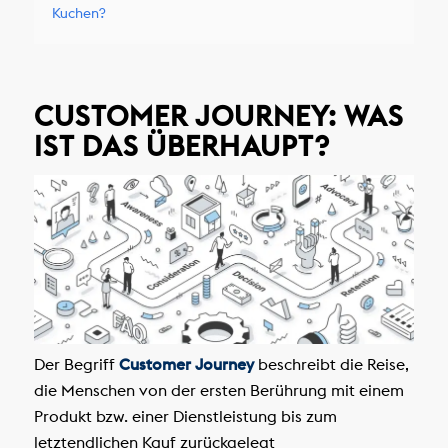
Kuchen?
CUSTOMER JOURNEY: WAS
IST DAS ÜBERHAUPT?
Der Begriff
Customer Journey
beschreibt die Reise,
die Menschen von der ersten Berührung mit einem
Produkt bzw. einer Dienstleistung bis zum
letztendlichen Kauf zurückgelegt