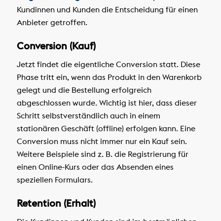
Kundinnen und Kunden die Entscheidung für einen
Anbieter getroffen.
Conversion (Kauf)
Jetzt findet die eigentliche Conversion statt. Diese
Phase tritt ein, wenn das Produkt in den Warenkorb
gelegt und die Bestellung erfolgreich
abgeschlossen wurde. Wichtig ist hier, dass dieser
Schritt selbstverständlich auch in einem
stationären Geschäft (offline) erfolgen kann. Eine
Conversion muss nicht immer nur ein Kauf sein.
Weitere Beispiele sind z. B. die Registrierung für
einen Online-Kurs oder das Absenden eines
speziellen Formulars.
Retention (Erhalt)