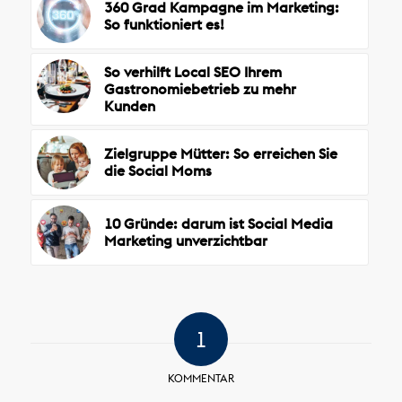
360 Grad Kampagne im Marketing:
So funktioniert es!
So verhilft Local SEO Ihrem
Gastronomiebetrieb zu mehr
Kunden
Zielgruppe Mütter: So erreichen Sie
die Social Moms
10 Gründe: darum ist Social Media
Marketing unverzichtbar
1
KOMMENTAR