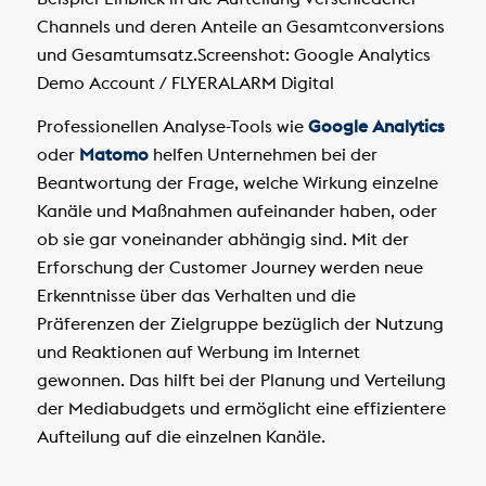
Channels und deren Anteile an Gesamtconversions
und Gesamtumsatz.
Screenshot: Google Analytics
Demo Account / FLYERALARM Digital
Professionellen Analyse-Tools wie
Google Analytics
oder
Matomo
helfen Unternehmen bei der
Beantwortung der Frage, welche Wirkung einzelne
Kanäle und Maßnahmen aufeinander haben, oder
ob sie gar voneinander abhängig sind. Mit der
Erforschung der Customer Journey werden neue
Erkenntnisse über das Verhalten und die
Präferenzen der Zielgruppe bezüglich der Nutzung
und Reaktionen auf Werbung im Internet
gewonnen. Das hilft bei der Planung und Verteilung
der Mediabudgets und ermöglicht eine effizientere
Aufteilung auf die einzelnen Kanäle.