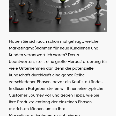
Haben Sie sich auch schon mal gefragt, welche
Marketingmaßnahmen für neue Kundinnen und
Kunden verantwortlich waren? Das zu
beantworten, stellt eine große Herausforderung für
viele Unternehmen dar, denn die potenzielle
Kundschaft durchläuft eine ganze Reihe
verschiedener Phasen, bevor ein Kauf stattfindet.
In diesem Ratgeber stellen wir Ihnen eine typische
Customer Journey vor und geben Tipps, wie Sie
Ihre Produkte entlang der einzelnen Phasen
ausrichten können, um so Ihre
Marketingmaßnahmen zu optimieren.