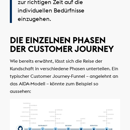
zur richtigen Zeit auf die
individuellen Bedürfnisse
einzugehen.
DIE EINZELNEN PHASEN
DER CUSTOMER JOURNEY
Wie bereits erwähnt, lässt sich die Reise der
Kundschaft in verschiedene Phasen unterteilen. Ein
typischer Customer Journey-Funnel – angelehnt an
das AIDA-Modell – könnte zum Beispiel so
aussehen: