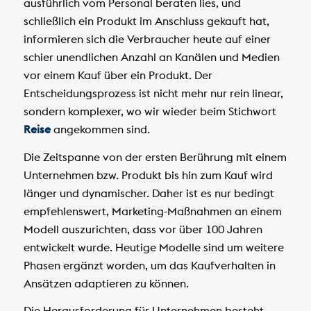
ausführlich vom Personal beraten lies, und
schließlich ein Produkt im Anschluss gekauft hat,
informieren sich die Verbraucher heute auf einer
schier unendlichen Anzahl an Kanälen und Medien
vor einem Kauf über ein Produkt. Der
Entscheidungsprozess ist nicht mehr nur rein linear,
sondern komplexer, wo wir wieder beim Stichwort
Reise
angekommen sind.
Die Zeitspanne von der ersten Berührung mit einem
Unternehmen bzw. Produkt bis hin zum Kauf wird
länger und dynamischer. Daher ist es nur bedingt
empfehlenswert, Marketing-Maßnahmen an einem
Modell auszurichten, dass vor über 100 Jahren
entwickelt wurde. Heutige Modelle sind um weitere
Phasen ergänzt worden, um das Kaufverhalten in
Ansätzen adaptieren zu können.
Die Herausforderung für Unternehmen besteht