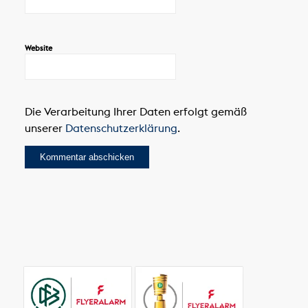
Website
Die Verarbeitung Ihrer Daten erfolgt gemäß
unserer
Datenschutzerklärung
.