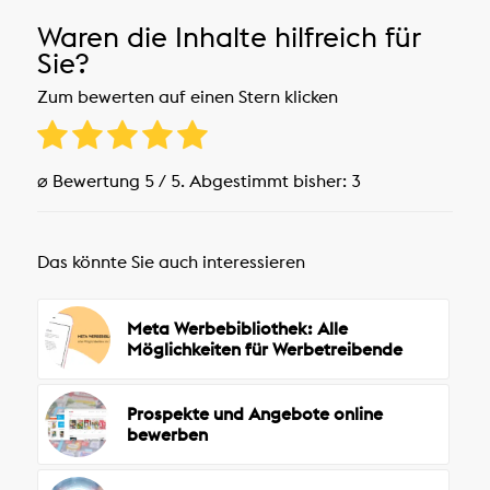
Waren die Inhalte hilfreich für
Sie?
Zum bewerten auf einen Stern klicken
⌀ Bewertung
5
/ 5. Abgestimmt bisher:
3
Das könnte Sie auch interessieren
Meta Werbebibliothek: Alle
Möglichkeiten für Werbetreibende
Prospekte und Angebote online
bewerben