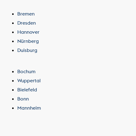
Bremen
Dresden
Hannover
Nürnberg
Duisburg
Bochum
Wuppertal
Bielefeld
Bonn
Mannheim