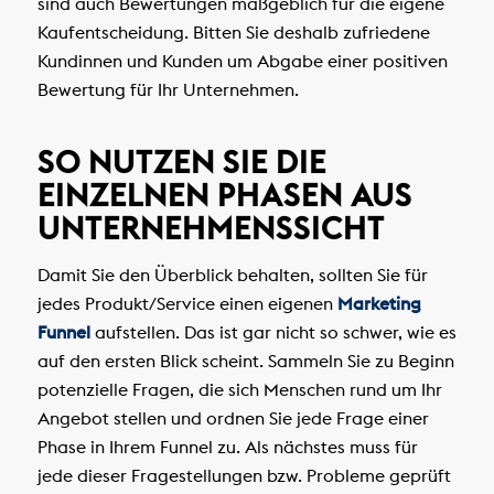
sind auch Bewertungen maßgeblich für die eigene
Kaufentscheidung. Bitten Sie deshalb zufriedene
Kundinnen und Kunden um Abgabe einer positiven
Bewertung für Ihr Unternehmen.
SO NUTZEN SIE DIE
EINZELNEN PHASEN AUS
UNTERNEHMENSSICHT
Damit Sie den Überblick behalten, sollten Sie für
jedes Produkt/Service einen eigenen
Marketing
Funnel
aufstellen. Das ist gar nicht so schwer, wie es
auf den ersten Blick scheint. Sammeln Sie zu Beginn
potenzielle Fragen, die sich Menschen rund um Ihr
Angebot stellen und ordnen Sie jede Frage einer
Phase in Ihrem Funnel zu. Als nächstes muss für
jede dieser Fragestellungen bzw. Probleme geprüft