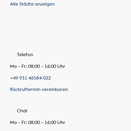
Alle Städte anzeigen
Telefon
Mo – Fr: 08:00 – 16:00 Uhr
+49 931 46584-022
Rückruftermin vereinbaren
Chat
Mo – Fr: 08:00 – 16:00 Uhr