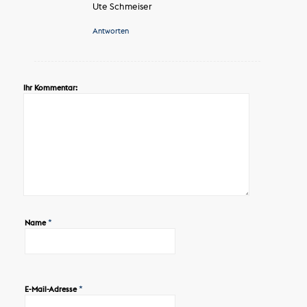
Ute Schmeiser
Antworten
Ihr Kommentar:
*
Name
*
E-Mail-Adresse