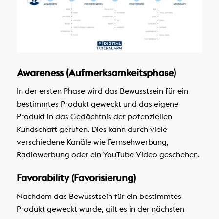
Awareness (Aufmerksamkeitsphase)
In der ersten Phase wird das Bewusstsein für ein
bestimmtes Produkt geweckt und das eigene
Produkt in das Gedächtnis der potenziellen
Kundschaft gerufen. Dies kann durch viele
verschiedene Kanäle wie Fernsehwerbung,
Radiowerbung oder ein YouTube-Video geschehen.
Favorability (Favorisierung)
Nachdem das Bewusstsein für ein bestimmtes
Produkt geweckt wurde, gilt es in der nächsten