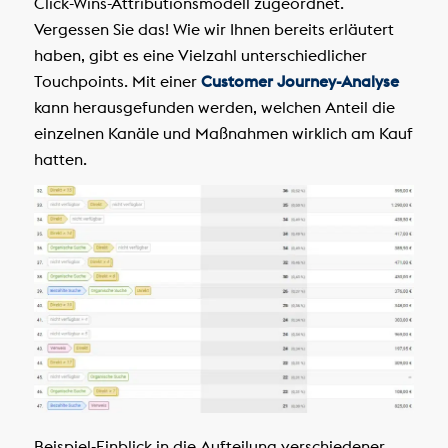
Click-Wins-Attributionsmodell zugeordnet.
Vergessen Sie das! Wie wir Ihnen bereits erläutert
haben, gibt es eine Vielzahl unterschiedlicher
Touchpoints. Mit einer
Customer Journey-Analyse
kann herausgefunden werden, welchen Anteil die
einzelnen Kanäle und Maßnahmen wirklich am Kauf
hatten.
Beispiel-Einblick in die Aufteilung verschiedener