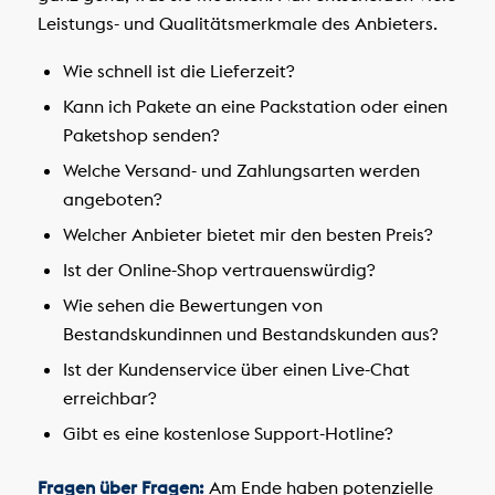
Leistungs- und Qualitätsmerkmale des Anbieters.
Wie schnell ist die Lieferzeit?
Kann ich Pakete an eine Packstation oder einen
Paketshop senden?
Welche Versand- und Zahlungsarten werden
angeboten?
Welcher Anbieter bietet mir den besten Preis?
Ist der Online-Shop vertrauenswürdig?
Wie sehen die Bewertungen von
Bestandskundinnen und Bestandskunden aus?
Ist der Kundenservice über einen Live-Chat
erreichbar?
Gibt es eine kostenlose Support-Hotline?
Fragen über Fragen:
Am Ende haben potenzielle