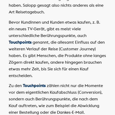
haben. Salopp gesagt also nichts anderes als eine
Art Reisetagebuch.
Bevor Kundinnen und Kunden etwas kaufen, z. B.
ein neues TV-Gerät, gibt es meist viele
unterschiedliche Berührungspunkte, auch
Touchpoints
genannt, die allesamt Einfluss auf den
weiteren Verlauf der Reise (Customer Journey)
haben. Es gibt Menschen, die Produkte ohne langes
Zögern direkt kaufen, andere hingegen brauchen
etwas mehr Zeit, bis Sie sich für einen Kauf
entscheiden.
Zu den
Touchpoints
zählen nicht nur die Momente
vor dem eigentlichen Kaufabschluss (Conversion),
sondern auch Berührungspunkte, die nach dem
Kauf auftreten, wie zum Beispiel die Abwicklung
einer Bestellung oder die Dankes-E-Mail.