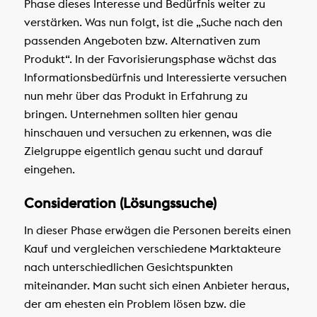
Phase dieses Interesse und Bedürfnis weiter zu
verstärken. Was nun folgt, ist die „Suche nach den
passenden Angeboten bzw. Alternativen zum
Produkt“. In der Favorisierungsphase wächst das
Informationsbedürfnis und Interessierte versuchen
nun mehr über das Produkt in Erfahrung zu
bringen. Unternehmen sollten hier genau
hinschauen und versuchen zu erkennen, was die
Zielgruppe eigentlich genau sucht und darauf
eingehen.
Consideration (Lösungssuche)
In dieser Phase erwägen die Personen bereits einen
Kauf und vergleichen verschiedene Marktakteure
nach unterschiedlichen Gesichtspunkten
miteinander. Man sucht sich einen Anbieter heraus,
der am ehesten ein Problem lösen bzw. die