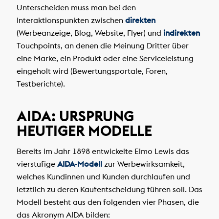
Unterscheiden muss man bei den
Interaktionspunkten zwischen
direkten
(Werbeanzeige, Blog, Website, Flyer) und
indirekten
Touchpoints, an denen die Meinung Dritter über
eine Marke, ein Produkt oder eine Serviceleistung
eingeholt wird (Bewertungsportale, Foren,
Testberichte).
AIDA: URSPRUNG
HEUTIGER MODELLE
Bereits im Jahr 1898 entwickelte Elmo Lewis das
vierstufige
AIDA-Modell
zur Werbewirksamkeit,
welches Kundinnen und Kunden durchlaufen und
letztlich zu deren Kaufentscheidung führen soll. Das
Modell besteht aus den folgenden vier Phasen, die
das Akronym AIDA bilden: