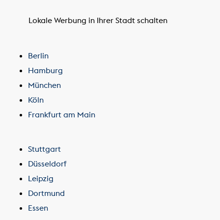
Lokale Werbung in Ihrer Stadt schalten
Berlin
Hamburg
München
Köln
Frankfurt am Main
Stuttgart
Düsseldorf
Leipzig
Dortmund
Essen