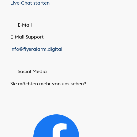
Live-Chat starten
E-Mail
E-Mail Support
info@flyeralarm.digital
Social Media
Sie möchten mehr von uns sehen?