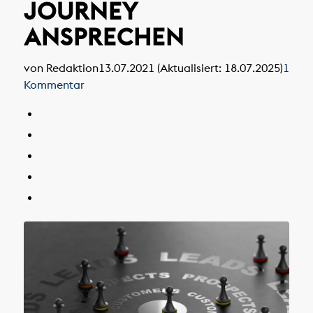
JOURNEY
ANSPRECHEN
von Redaktion
13.07.2021 (Aktualisiert: 18.07.2025)
1
Kommentar