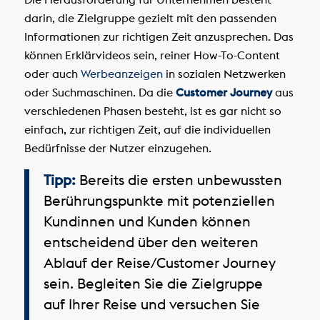
darin, die Zielgruppe gezielt mit den passenden
Informationen zur richtigen Zeit anzusprechen. Das
können Erklärvideos sein, reiner How-To-Content
oder auch
Werbeanzeigen
in sozialen Netzwerken
oder Suchmaschinen. Da die
Customer Journey
aus
verschiedenen Phasen besteht, ist es gar nicht so
einfach, zur richtigen Zeit, auf die individuellen
Bedürfnisse der Nutzer einzugehen.
Tipp:
Bereits die ersten unbewussten
Berührungspunkte mit potenziellen
Kundinnen und Kunden können
entscheidend über den weiteren
Ablauf der Reise/Customer Journey
sein. Begleiten Sie die Zielgruppe
auf Ihrer Reise und versuchen Sie