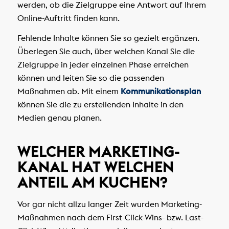
werden, ob die Zielgruppe eine Antwort auf Ihrem
Online-Auftritt finden kann.
Fehlende Inhalte können Sie so gezielt ergänzen.
Überlegen Sie auch, über welchen Kanal Sie die
Zielgruppe in jeder einzelnen Phase erreichen
können und leiten Sie so die passenden
Maßnahmen ab. Mit einem
Kommunikationsplan
können Sie die zu erstellenden Inhalte in den
Medien genau planen.
WELCHER MARKETING-
KANAL HAT WELCHEN
ANTEIL AM KUCHEN?
Vor gar nicht allzu langer Zeit wurden Marketing-
Maßnahmen nach dem First-Click-Wins- bzw. Last-