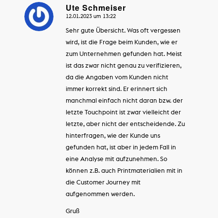
Ute Schmeiser
12.01.2023 um 13:22
sagte:
Sehr gute Übersicht. Was oft vergessen
wird, ist die Frage beim Kunden, wie er
zum Unternehmen gefunden hat. Meist
ist das zwar nicht genau zu verifizieren,
da die Angaben vom Kunden nicht
immer korrekt sind. Er erinnert sich
manchmal einfach nicht daran bzw. der
letzte Touchpoint ist zwar vielleicht der
letzte, aber nicht der entscheidende. Zu
hinterfragen, wie der Kunde uns
gefunden hat, ist aber in jedem Fall in
eine Analyse mit aufzunehmen. So
können z.B. auch Printmaterialien mit in
die Customer Journey mit
aufgenommen werden.
Gruß