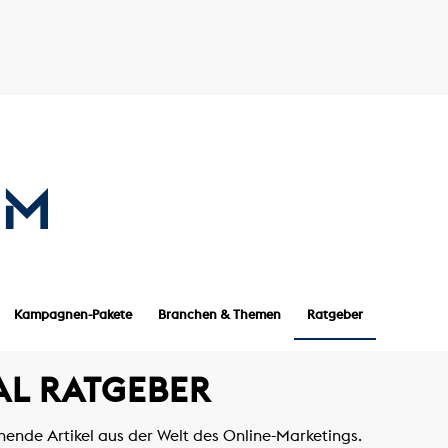
Kampagnen-Pakete
Branchen & Themen
Ratgeber
AL RATGEBER
nende Artikel aus der Welt des Online-Marketings.