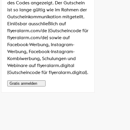
des Codes angezeigt. Der Gutschein
ist so lange gültig wie im Rahmen der
Gutscheinkommunikation mitgeteilt.
Einlösbar ausschließlich auf
flyeralarm.com/de (Gutscheincode für
flyeralarm.com/de) sowie auf
Facebook-Werbung, Instagram-
Werbung, Facebook-Instagram-
Kombiwerbung, Schulungen und
Webinare auf flyeralarm.digital
(Gutscheincode für flyeralarm.digital).
Gratis anmelden