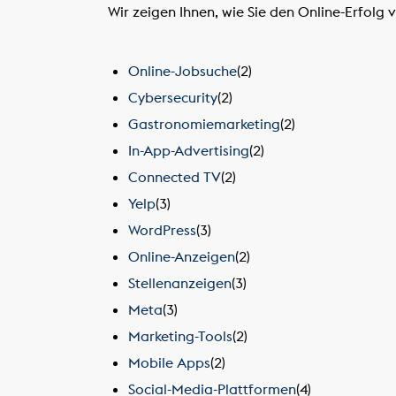
Wir zeigen Ihnen, wie Sie den Online-Erfol
Online-Jobsuche
(2)
Cybersecurity
(2)
Gastronomiemarketing
(2)
In-App-Advertising
(2)
Connected TV
(2)
Yelp
(3)
WordPress
(3)
Online-Anzeigen
(2)
Stellenanzeigen
(3)
Meta
(3)
Marketing-Tools
(2)
Mobile Apps
(2)
Social-Media-Plattformen
(4)