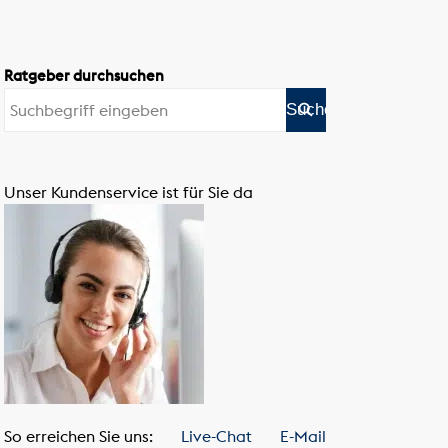
Ratgeber durchsuchen
Unser Kundenservice ist für Sie da
So erreichen Sie uns:
Live-Chat
E-Mail