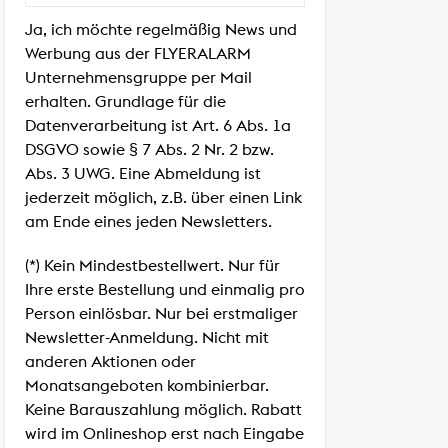
Ja, ich möchte regelmäßig News und
Werbung aus der FLYERALARM
Unternehmensgruppe per Mail
erhalten. Grundlage für die
Datenverarbeitung ist Art. 6 Abs. 1a
DSGVO sowie § 7 Abs. 2 Nr. 2 bzw.
Abs. 3 UWG. Eine Abmeldung ist
jederzeit möglich, z.B. über einen Link
am Ende eines jeden Newsletters.
(*) Kein Mindestbestellwert. Nur für
Ihre erste Bestellung und einmalig pro
Person einlösbar. Nur bei erstmaliger
Newsletter-Anmeldung. Nicht mit
anderen Aktionen oder
Monatsangeboten kombinierbar.
Keine Barauszahlung möglich. Rabatt
wird im Onlineshop erst nach Eingabe