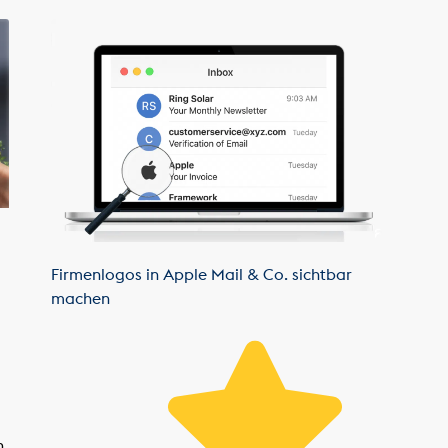
Firmenlogos in Apple Mail & Co. sichtbar
machen
n,