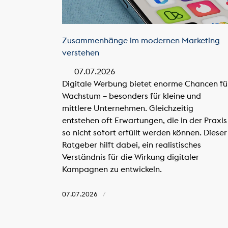
Zusammenhänge im modernen Marketing
verstehen
07.07.2026
Digitale Werbung bietet enorme Chancen fü
Wachstum – besonders für kleine und
mittlere Unternehmen. Gleichzeitig
entstehen oft Erwartungen, die in der Praxis
so nicht sofort erfüllt werden können. Dieser
Ratgeber hilft dabei, ein realistisches
Verständnis für die Wirkung digitaler
Kampagnen zu entwickeln.
07.07.2026
/