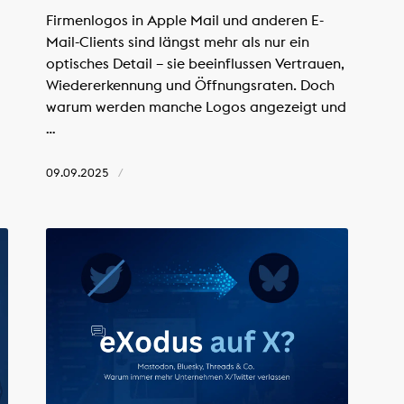
Firmenlogos in Apple Mail und anderen E-
Mail-Clients sind längst mehr als nur ein
optisches Detail – sie beeinflussen Vertrauen,
Wiedererkennung und Öffnungsraten. Doch
warum werden manche Logos angezeigt und
…
09.09.2025
/