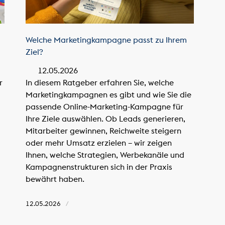
Welche Marketingkampagne passt zu Ihrem
Ziel?
12.05.2026
r
In diesem Ratgeber erfahren Sie, welche
Marketingkampagnen es gibt und wie Sie die
passende Online-Marketing-Kampagne für
Ihre Ziele auswählen. Ob Leads generieren,
Mitarbeiter gewinnen, Reichweite steigern
oder mehr Umsatz erzielen – wir zeigen
Ihnen, welche Strategien, Werbekanäle und
Kampagnenstrukturen sich in der Praxis
bewährt haben.
12.05.2026
/