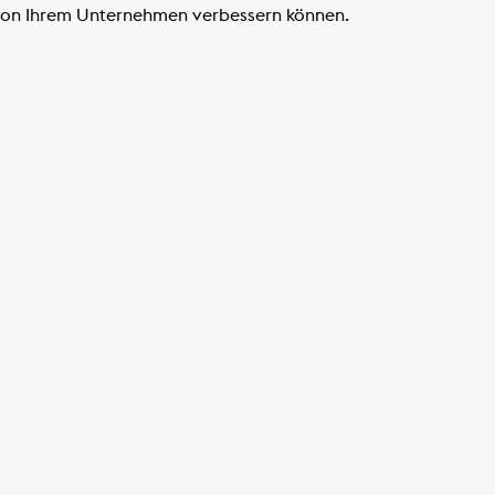
g von Ihrem Unternehmen verbessern können.