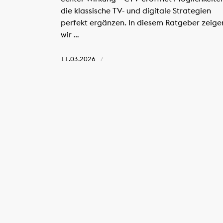
die klassische TV- und digitale Strategien
perfekt ergänzen. In diesem Ratgeber zeige
wir …
11.03.2026
/