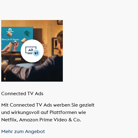
Connected TV Ads
Mit Connected TV Ads werben Sie gezielt
und wirkungsvoll auf Plattformen wie
Netflix, Amazon Prime Video & Co.
Mehr zum Angebot