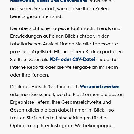
Reichweite, Klicks und Conversions
entwickeln –
und sehen Sie sofort, wie nah Sie Ihren Zielen
bereits gekommen sind.
Der übersichtliche Tagesverlauf macht Trends und
Entwicklungen auf einen Blick sichtbar. In der
tabellarischen Ansicht finden Sie alle Tageswerte
präzise aufgelistet. Mit nur einem Klick exportieren
Sie Ihre Daten als
PDF- oder CSV-Datei
– ideal für
interne Reports oder die Weitergabe an Ihr Team
oder Ihre Kunden.
Dank der Aufschlüsselung nach
Werbenetzwerken
erkennen Sie schnell, welche Plattformen die besten
Ergebnisse liefern. Ihre Gesamtreichweite und
Gesamtklicks bleiben dabei immer im Blick – so
treffen Sie fundierte Entscheidungen für die
Optimierung Ihrer Instagram Werbekampagne.