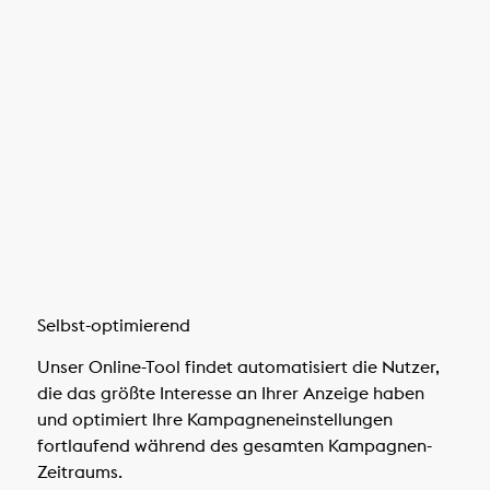
Selbst-optimierend
Unser Online-Tool findet automatisiert die Nutzer,
die das größte Interesse an Ihrer Anzeige haben
und optimiert Ihre Kampagneneinstellungen
fortlaufend während des gesamten Kampagnen-
Zeitraums.