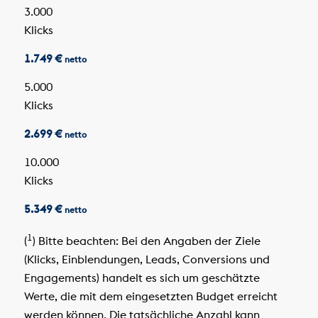
3.000
Klicks
1.749 €
netto
5.000
Klicks
2.699 €
netto
10.000
Klicks
5.349 €
netto
1
(
) Bitte beachten: Bei den Angaben der Ziele
(Klicks, Einblendungen, Leads, Conversions und
Engagements) handelt es sich um geschätzte
Werte, die mit dem eingesetzten Budget erreicht
werden können. Die tatsächliche Anzahl kann