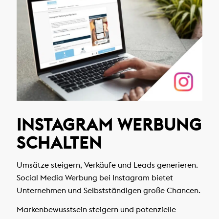
INSTAGRAM WERBUNG
SCHALTEN
Umsätze steigern, Verkäufe und Leads generieren.
Social Media Werbung bei Instagram bietet
Unternehmen und Selbstständigen große Chancen.
Markenbewusstsein steigern und potenzielle