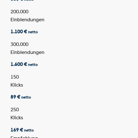
200.000
Einblendungen
1.100 €
netto
300.000
Einblendungen
1.600 €
netto
150
Klicks
89 €
netto
250
Klicks
169 €
netto
Empfehlung