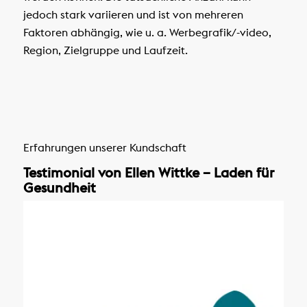
jedoch stark variieren und ist von mehreren
Faktoren abhängig, wie u. a. Werbegrafik/-video,
Region, Zielgruppe und Laufzeit.
Erfahrungen unserer Kundschaft
Testimonial von Ellen Wittke – Laden für
Gesundheit