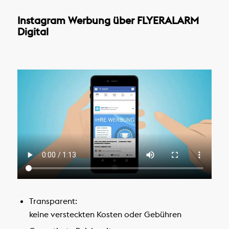
Instagram Werbung über FLYERALARM
Digital
Transparent:
keine versteckten Kosten oder Gebühren