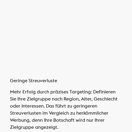
Geringe Streuverluste
Mehr Erfolg durch präzises Targeting: Definieren
Sie Ihre Zielgruppe nach Region, Alter, Geschlecht
oder Interessen. Das führt zu geringeren
Streuverlusten im Vergleich zu herkömmlicher
Werbung, denn Ihre Botschaft wird nur Ihrer
Zielgruppe angezeigt.