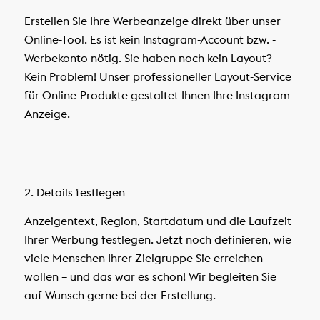
Erstellen Sie Ihre Werbeanzeige direkt über unser
Online-Tool. Es ist kein Instagram-Account bzw. -
Werbekonto nötig. Sie haben noch kein Layout?
Kein Problem! Unser professioneller Layout-Service
für Online-Produkte gestaltet Ihnen Ihre Instagram-
Anzeige.
2. Details festlegen
Anzeigentext, Region, Startdatum und die Laufzeit
Ihrer Werbung festlegen. Jetzt noch definieren, wie
viele Menschen Ihrer Zielgruppe Sie erreichen
wollen – und das war es schon! Wir begleiten Sie
auf Wunsch gerne bei der Erstellung.