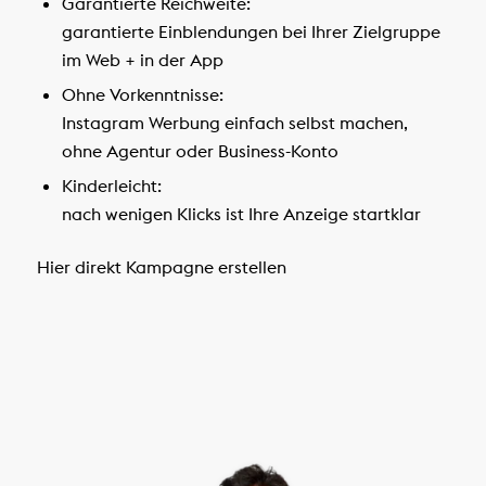
Garantierte Reichweite:
garantierte Einblendungen bei Ihrer Zielgruppe
im Web + in der App
Ohne Vorkenntnisse:
Instagram Werbung einfach selbst machen,
ohne Agentur oder Business-Konto
Kinderleicht:
nach wenigen Klicks ist Ihre Anzeige startklar
Hier direkt Kampagne erstellen