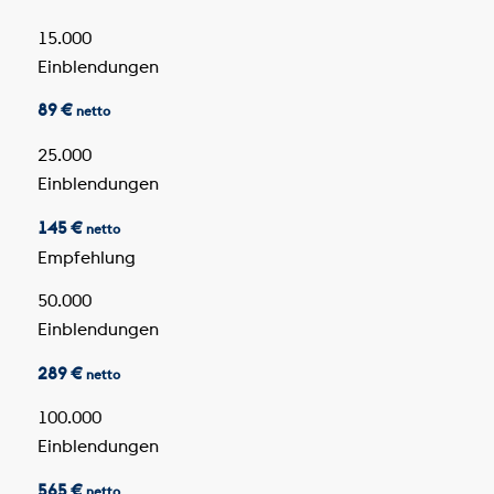
15.000
Einblendungen
89 €
netto
25.000
Einblendungen
145 €
netto
Empfehlung
50.000
Einblendungen
289 €
netto
100.000
Einblendungen
565 €
netto