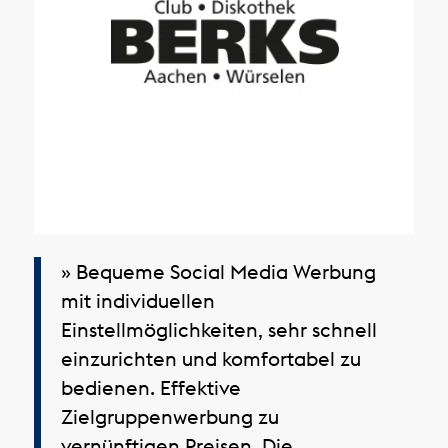
» Bequeme Social Media Werbung
mit individuellen
Einstellmöglichkeiten, sehr schnell
einzurichten und komfortabel zu
bedienen. Effektive
Zielgruppenwerbung zu
vernünftigen Preisen. Die