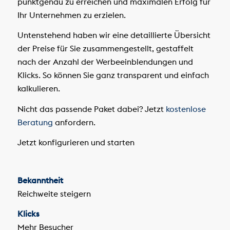
punktgenau zu erreichen und maximalen Erfolg für
Ihr Unternehmen zu erzielen.
Untenstehend haben wir eine detaillierte Übersicht
der Preise für Sie zusammengestellt, gestaffelt
nach der Anzahl der Werbeeinblendungen und
Klicks. So können Sie ganz transparent und einfach
kalkulieren.
Nicht das passende Paket dabei? Jetzt
kostenlose
Beratung
anfordern.
Jetzt konfigurieren und starten
Bekanntheit
Reichweite steigern
Klicks
Mehr Besucher