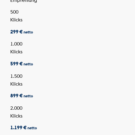
500
Klicks
299 €
netto
1.000
Klicks
599 €
netto
1.500
Klicks
899 €
netto
2.000
Klicks
1.199 €
netto