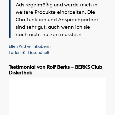
Ads regelmäßig und werde mich in
weitere Produkte einarbeiten. Die
Chatfunktion und Ansprechpartner
sind sehr gut, auch wenn ich sie
noch nicht nutzen musste. «
Ellen Wittke
,
Inhaberin
Laden für Gesundheit
Testimonial von Rolf Berks – BERKS Club
Diskothek