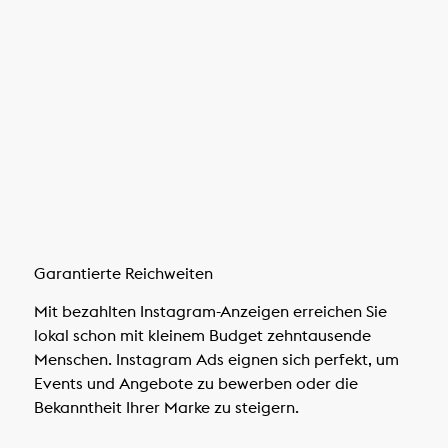
Garantierte Reichweiten
Mit bezahlten Instagram-Anzeigen erreichen Sie
lokal schon mit kleinem Budget zehntausende
Menschen. Instagram Ads eignen sich perfekt, um
Events und Angebote zu bewerben oder die
Bekanntheit Ihrer Marke zu steigern.