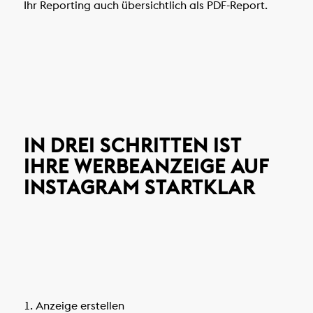
Ihr Reporting auch übersichtlich als PDF-Report.
IN DREI SCHRITTEN IST
IHRE WERBEANZEIGE AUF
INSTAGRAM STARTKLAR
1. Anzeige erstellen