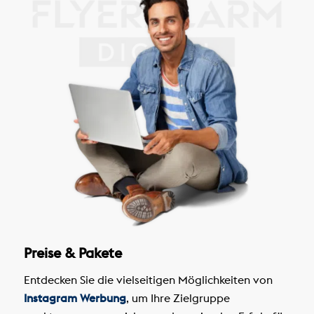
Preise & Pakete
Entdecken Sie die vielseitigen Möglichkeiten von
Instagram Werbung
, um Ihre Zielgruppe