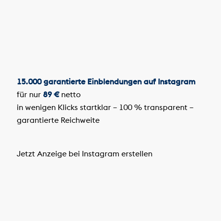
15.000 garantierte Einblendungen auf Instagram
für nur
89 €
netto
in wenigen Klicks startklar – 100 % transparent –
garantierte Reichweite
Jetzt Anzeige bei Instagram erstellen