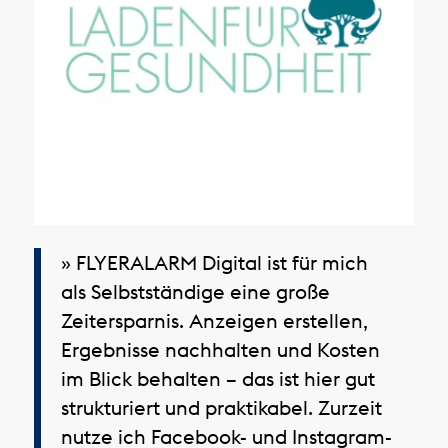
» FLYERALARM Digital ist für mich
als Selbstständige eine große
Zeitersparnis. Anzeigen erstellen,
Ergebnisse nachhalten und Kosten
im Blick behalten – das ist hier gut
strukturiert und praktikabel. Zurzeit
nutze ich Facebook- und Instagram-