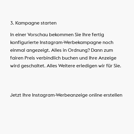
3. Kampagne starten
In einer Vorschau bekommen Sie Ihre fertig
konfigurierte Instagram-Werbekampagne noch
einmal angezeigt. Alles in Ordnung? Dann zum
fairen Preis verbindlich buchen und Ihre Anzeige
wird geschaltet. Alles Weitere erledigen wir für Sie.
Jetzt Ihre Instagram-Werbeanzeige online erstellen