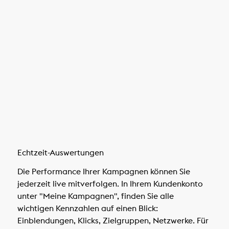
Echtzeit-Auswertungen
Die Performance Ihrer Kampagnen können Sie
jederzeit live mitverfolgen. In Ihrem Kundenkonto
unter "Meine Kampagnen", finden Sie alle
wichtigen Kennzahlen auf einen Blick:
Einblendungen, Klicks, Zielgruppen, Netzwerke. Für