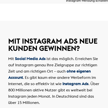
Instagram Werbung schalten
MIT INSTAGRAM ADS NEUE
KUNDEN GEWINNEN?
Mit
Social Media Ads
ist das möglich. Erreichen Sie
auf Instagram genau Ihre Zielgruppe zur richtigen
Zeit und am richtigen Ort – auch
ohne eigenen
Account
. Es gibt kaum eine andere Werbeform im
Internet, die so effektiv ist wie
Instagram Ads
. Über
800 Millionen aktive Nutzer gibt es weltweit bei
Instagram jeden Monat. In Deutschland sind das
über 15 Millionen.