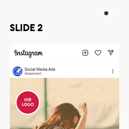
SLIDE 2