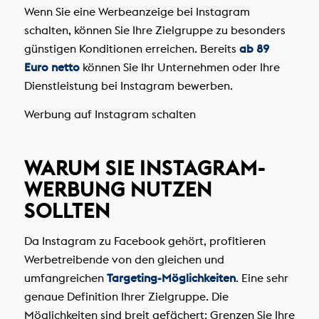
Wenn Sie eine Werbeanzeige bei Instagram
schalten, können Sie Ihre Zielgruppe zu besonders
günstigen Konditionen erreichen. Bereits
ab 89
Euro netto
können Sie Ihr Unternehmen oder Ihre
Dienstleistung bei Instagram bewerben.
Werbung auf Instagram schalten
WARUM SIE INSTAGRAM-
WERBUNG NUTZEN
SOLLTEN
Da Instagram zu Facebook gehört, profitieren
Werbetreibende von den gleichen und
umfangreichen
Targeting-Möglichkeiten
. Eine sehr
genaue Definition Ihrer Zielgruppe. Die
Möglichkeiten sind breit gefächert: Grenzen Sie Ihre