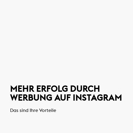
MEHR ERFOLG DURCH
WERBUNG AUF INSTAGRAM
Das sind Ihre Vorteile