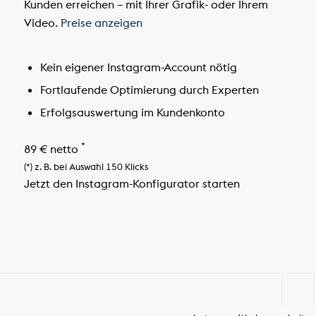
Kunden erreichen – mit Ihrer Grafik- oder Ihrem
Video.
Preise anzeigen
Kein eigener Instagram-Account nötig
Fortlaufende Optimierung durch Experten
Erfolgsauswertung im Kundenkonto
*
89 € netto
(*) z. B. bei Auswahl 150 Klicks
Jetzt den Instagram-Konfigurator starten