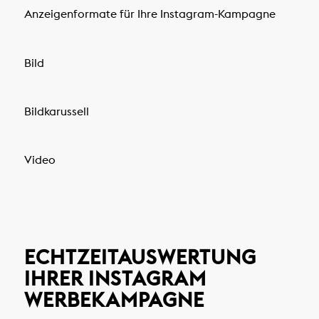
Anzeigenformate für Ihre Instagram-Kampagne
Bild
Bildkarussell
Video
ECHTZEITAUSWERTUNG
IHRER INSTAGRAM
WERBEKAMPAGNE