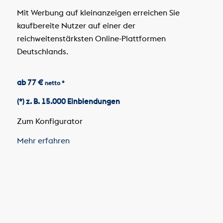
Mit Werbung auf kleinanzeigen erreichen Sie
kaufbereite Nutzer auf einer der
reichweitenstärksten Online-Plattformen
Deutschlands.
ab 77 €
netto *
(*) z. B. 15.000 Einblendungen
Zum Konfigurator
Mehr erfahren