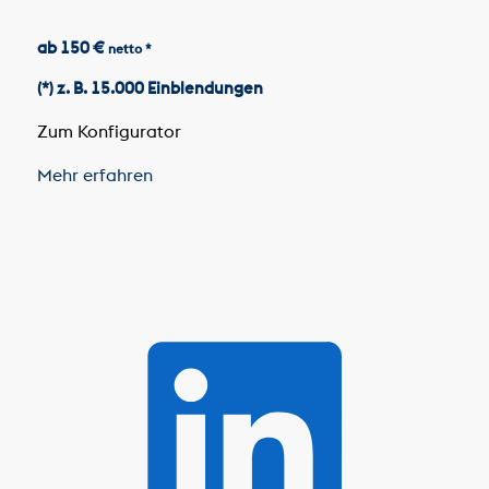
ab 150 €
netto *
(*) z. B. 15.000 Einblendungen
Zum Konfigurator
Mehr erfahren