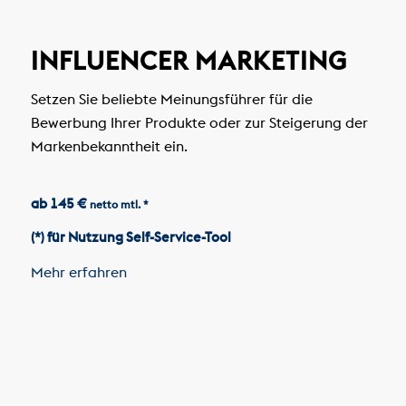
INFLUENCER MARKETING
Setzen Sie beliebte Meinungsführer für die
Bewerbung Ihrer Produkte oder zur Steigerung der
Markenbekanntheit ein.
ab 145 €
netto mtl. *
(*) für Nutzung Self-Service-Tool
Mehr erfahren