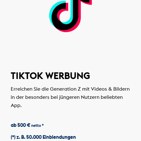
TIKTOK WERBUNG
Erreichen Sie die Generation Z mit Videos & Bildern
in der besonders bei jüngeren Nutzern beliebten
App.
ab 500 €
netto *
(*) z. B. 50.000 Einblendungen