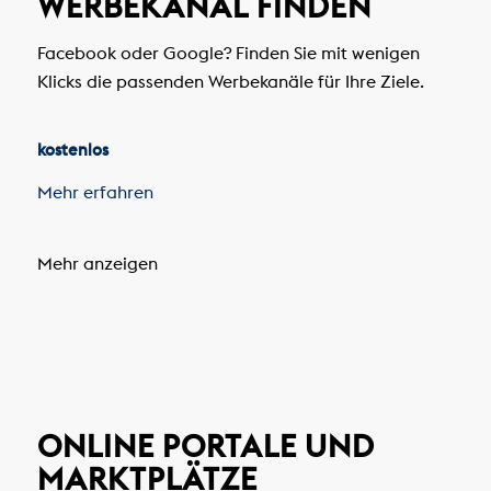
WERBEKANAL FINDEN
Facebook oder Google? Finden Sie mit wenigen
Klicks die passenden Werbekanäle für Ihre Ziele.
kostenlos
Mehr erfahren
Mehr anzeigen
ONLINE PORTALE
UND
MARKTPLÄTZE