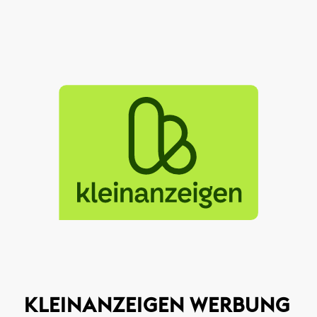
KLEINANZEIGEN WERBUNG