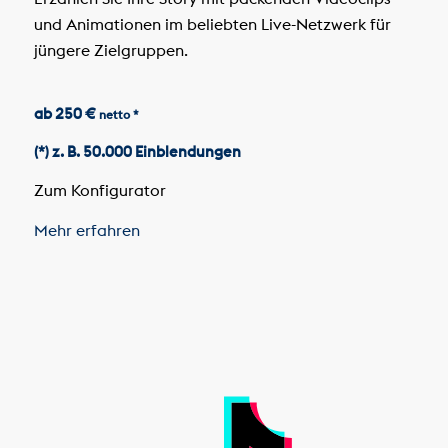
und Animationen im beliebten Live-Netzwerk für
jüngere Zielgruppen.
ab 250 €
netto *
(*) z. B. 50.000 Einblendungen
Zum Konfigurator
Mehr erfahren