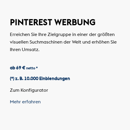
PINTEREST WERBUNG
Erreichen Sie Ihre Zielgruppe in einer der größten
visuellen Suchmaschinen der Welt und erhöhen Sie
Ihren Umsatz.
ab 69 €
netto *
(*) z. B. 10.000 Einblendungen
Zum Konfigurator
Mehr erfahren