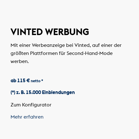
VINTED WERBUNG
Mit einer Werbeanzeige bei Vinted, auf einer der
größten Plattformen für Second-Hand-Mode
werben.
ab 115 €
netto *
(*) z. B. 15.000 Einblendungen
Zum Konfigurator
Mehr erfahren