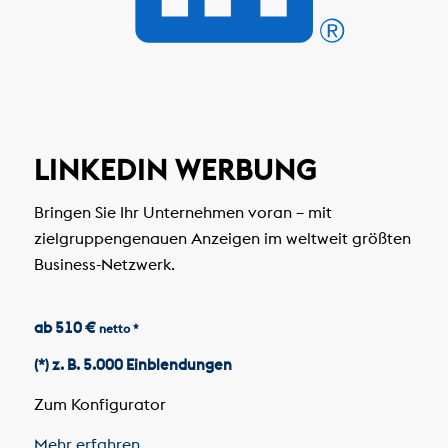
LINKEDIN WERBUNG
Bringen Sie Ihr Unternehmen voran – mit
zielgruppengenauen Anzeigen im weltweit größten
Business-Netzwerk.
ab 510 €
netto *
(*) z. B. 5.000 Einblendungen
Zum Konfigurator
Mehr erfahren