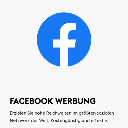
FACEBOOK WERBUNG
Erzielen Sie hohe Reichweiten im größten sozialen
Netzwerk der Welt. Kostengünstig und effektiv.