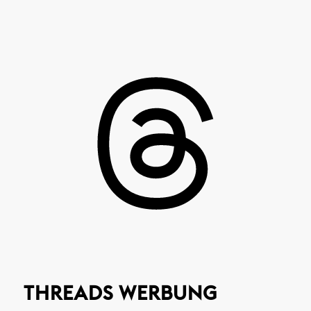
THREADS WERBUNG