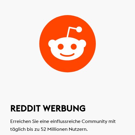
REDDIT WERBUNG
Erreichen Sie eine einflussreiche Community mit
täglich bis zu 52 Millionen Nutzern.