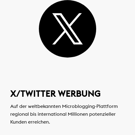
X/TWITTER WERBUNG
Auf der weltbekannten Microblogging-Plattform
regional bis international Millionen potenzieller
Kunden erreichen.