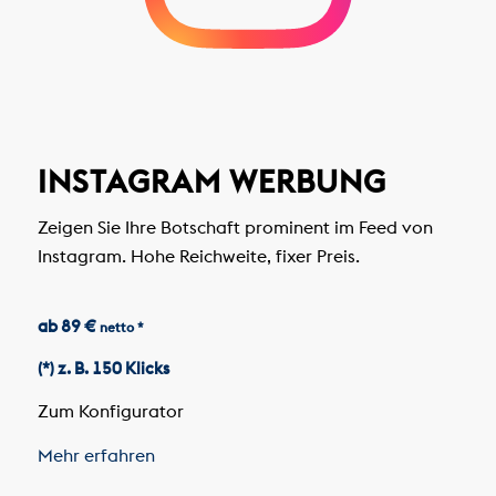
INSTAGRAM WERBUNG
Zeigen Sie Ihre Botschaft prominent im Feed von
Instagram. Hohe Reichweite, fixer Preis.
ab 89 €
netto *
(*) z. B. 150 Klicks
Zum Konfigurator
Mehr erfahren