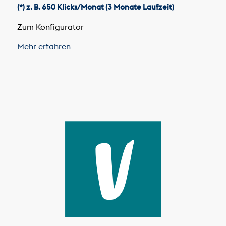
(*) z. B. 650 Klicks/Monat (3 Monate Laufzeit)
Zum Konfigurator
Mehr erfahren