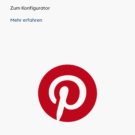
Zum Konfigurator
Mehr erfahren