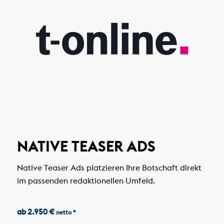
NATIVE TEASER ADS
Native Teaser Ads platzieren Ihre Botschaft direkt
im passenden redaktionellen Umfeld.
ab 2.950 €
netto *