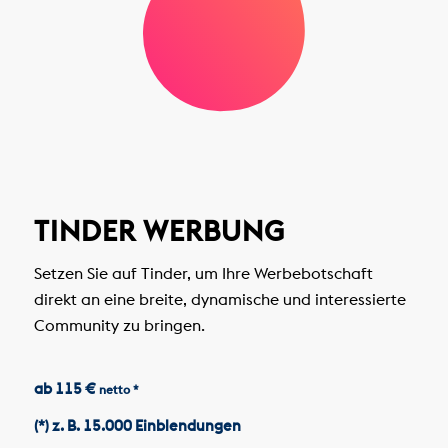
TINDER WERBUNG
Setzen Sie auf Tinder, um Ihre Werbebotschaft
direkt an eine breite, dynamische und interessierte
Community zu bringen.
ab 115 €
netto *
(*) z. B. 15.000 Einblendungen