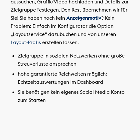
aussuchen, Grafik/Video hochladen und Details zur
Zielgruppe festlegen. Den Rest übernehmen wir für
Sie! Sie haben noch kein
Anzeigenmotiv
? Kein
Problem: Einfach im Konfigurator die Option
„Layoutservice“ dazubuchen und von unseren
Layout-Profis
erstellen lassen.
Zielgruppe in sozialen Netzwerken ohne große
Streuverluste ansprechen
hohe garantierte Reichweiten möglich:
Echtzeitauswertungen im Dashboard
Sie benötigen kein eigenes Social Media Konto
zum Starten