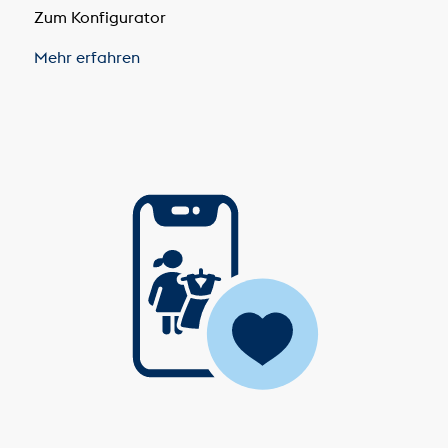
Zum Konfigurator
Mehr erfahren