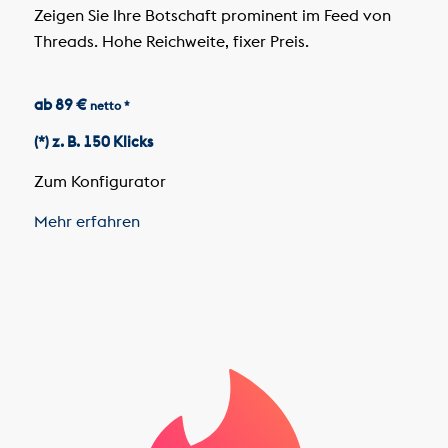
Zeigen Sie Ihre Botschaft prominent im Feed von
Threads. Hohe Reichweite, fixer Preis.
ab 89 €
netto *
(*) z. B. 150 Klicks
Zum Konfigurator
Mehr erfahren