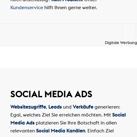
Kundenservice
hilft Ihnen gerne weiter.
Digitale Werbung
SOCIAL MEDIA ADS
Websitezugriffe
,
Leads
und
Verkäufe
generieren:
Egal, welches Ziel Sie erreichen möchten. Mit
Social
Media Ads
platzieren Sie Ihre Botschaft in allen
relevanten
Social Media Kanälen
. Einfach Ziel