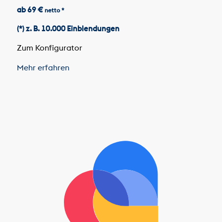
ab 69 €
netto *
(*) z. B. 10.000 Einblendungen
Zum Konfigurator
Mehr erfahren