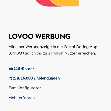
LOVOO WERBUNG
Mit einer Werbeanzeige in der Social-Dating-App
LOVOO täglich bis zu 1 Million Nutzer erreichen.
ab 115 €
netto *
(*) z. B. 15.000 Einblendungen
Zum Konfigurator
Mehr erfahren