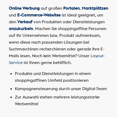
Online Werbung
auf großen
Portalen
,
Marktplätzen
und
E-Commerce-Websites
ist ideal geeignet, um
den
Verkauf
von Produkten oder Dienstleistungen
anzukurbeln
. Machen Sie shoppingaffine Personen
auf Ihr Unternehmen bzw. Produkt aufmerksam,
wenn diese nach passenden Lösungen bei
Suchmaschinen recherchieren oder gerade Ihre E-
Mails lesen. Noch kein Werbemittel? Unser
Layout-
Service
ist Ihnen gerne behilflich.
Produkte und Dienstleistungen in einem
shoppingaffinen Umfeld positionieren
Kampagnensteuerung durch unser Digital-Team
Zur Auswahl stehen mehrere leistungsstarke
Werbemittel