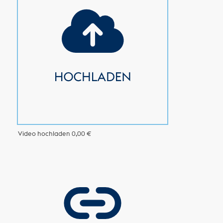
Video hochladen
0,00 €