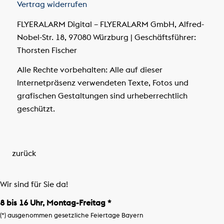
Vertrag widerrufen
FLYERALARM Digital – FLYERALARM GmbH, Alfred-
Nobel-Str. 18, 97080 Würzburg | Geschäftsführer:
Thorsten Fischer
Alle Rechte vorbehalten: Alle auf dieser
Internetpräsenz verwendeten Texte, Fotos und
grafischen Gestaltungen sind urheberrechtlich
geschützt.
zurück
Wir sind für Sie da!
8 bis 16 Uhr, Montag-Freitag *
(*) ausgenommen gesetzliche Feiertage Bayern