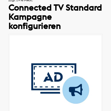
zzgl. 19% MwSt.
Connected TV Standard
Kampagne
konfigurieren