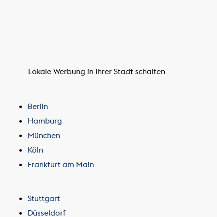
Lokale Werbung in Ihrer Stadt schalten
Berlin
Hamburg
München
Köln
Frankfurt am Main
Stuttgart
Düsseldorf