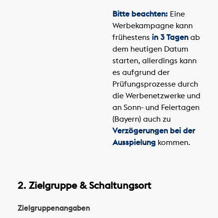
Bitte beachten:
Eine
Werbekampagne kann
frühestens
in 3 Tagen
ab
dem heutigen Datum
starten, allerdings kann
es aufgrund der
Prüfungsprozesse durch
die Werbenetzwerke und
an Sonn- und Feiertagen
(Bayern) auch zu
Verzögerungen bei der
Ausspielung
kommen.
2. Zielgruppe & Schaltungsort
Zielgruppenangaben