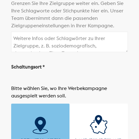
Grenzen Sie Ihre Zielgruppe weiter ein. Geben Sie
Ihre Schlagworte oder Stichpunkte hier ein. Unser
Team übernimmt dann die passenden
Zielgruppeneinstellungen in Ihrer Kampagne.
Schaltungsort *
Bitte wählen Sie, wo Ihre Werbekampagne
ausgespielt werden soll.