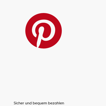
Sicher und bequem bezahlen