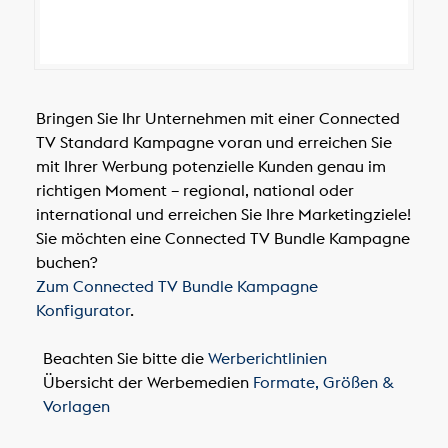
Bringen Sie Ihr Unternehmen mit einer Connected
TV Standard Kampagne voran und erreichen Sie
mit Ihrer Werbung potenzielle Kunden genau im
richtigen Moment – regional, national oder
international und erreichen Sie Ihre Marketingziele!
Sie möchten eine Connected TV Bundle Kampagne
buchen?
Zum Connected TV Bundle Kampagne
Konfigurator
.
Beachten Sie bitte die
Werberichtlinien
Übersicht der Werbemedien
Formate, Größen &
Vorlagen