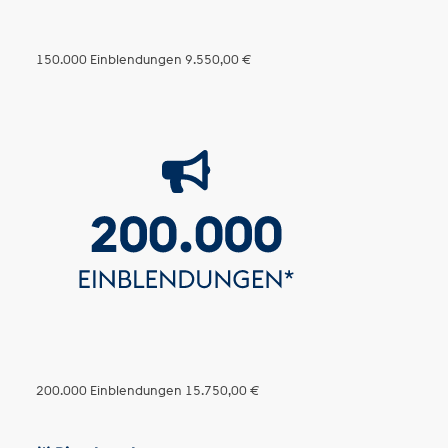
150.000 Einblendungen
9.550,00 €
200.000 Einblendungen
15.750,00 €