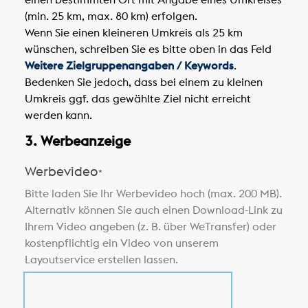
(min. 25 km, max. 80 km) erfolgen.
Wenn Sie einen kleineren Umkreis als 25 km
wünschen, schreiben Sie es bitte oben in das Feld
Weitere Zielgruppenangaben / Keywords
.
Bedenken Sie jedoch, dass bei einem zu kleinen
Umkreis ggf. das gewählte Ziel nicht erreicht
werden kann.
3. Werbeanzeige
Werbevideo
*
Bitte laden Sie Ihr Werbevideo hoch (max. 200 MB).
Alternativ können Sie auch einen Download-Link zu
Ihrem Video angeben (z. B. über WeTransfer) oder
kostenpflichtig ein Video von unserem
Layoutservice erstellen lassen.