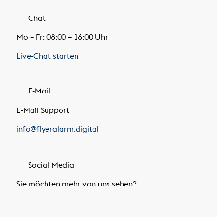
Chat
Mo – Fr: 08:00 – 16:00 Uhr
Live-Chat starten
E-Mail
E-Mail Support
info@flyeralarm.digital
Social Media
Sie möchten mehr von uns sehen?