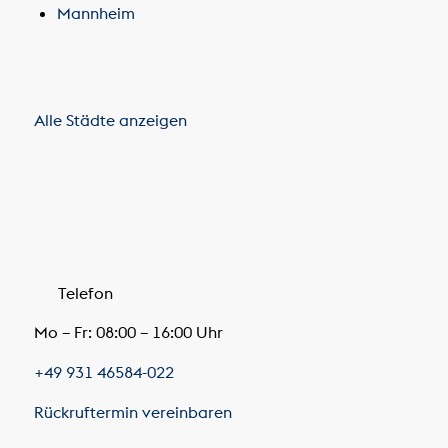
Mannheim
Alle Städte anzeigen
Telefon
Mo – Fr: 08:00 – 16:00 Uhr
+49 931 46584-022
Rückruftermin vereinbaren