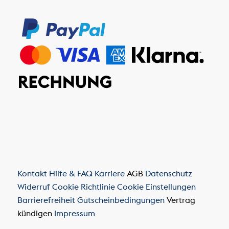
Kontakt
Hilfe & FAQ
Karriere
AGB
Datenschutz
Widerruf
Cookie Richtlinie
Cookie Einstellungen
Barrierefreiheit
Gutscheinbedingungen
Vertrag
kündigen
Impressum