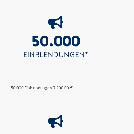
50.000 Einblendungen
3.200,00 €