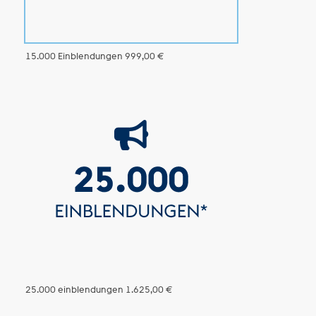
15.000 Einblendungen
999,00 €
25.000 einblendungen
1.625,00 €