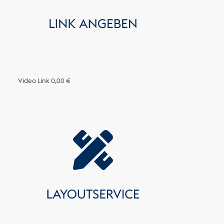
Video Link
0,00 €