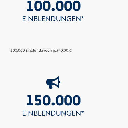
100.000 Einblendungen
6.390,00 €