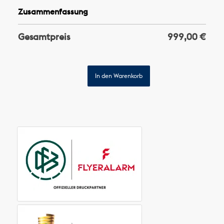
Zusammenfassung
Gesamtpreis
999,00
€
In den Warenkorb