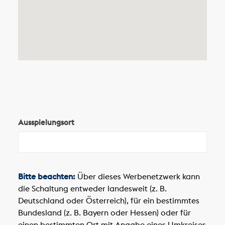
Ausspielungsort
Bitte beachten:
Über dieses Werbenetzwerk kann
die Schaltung entweder landesweit (z. B.
Deutschland oder Österreich), für ein bestimmtes
Bundesland (z. B. Bayern oder Hessen) oder für
einen bestimmten Ort mit Angabe eines Umkreises