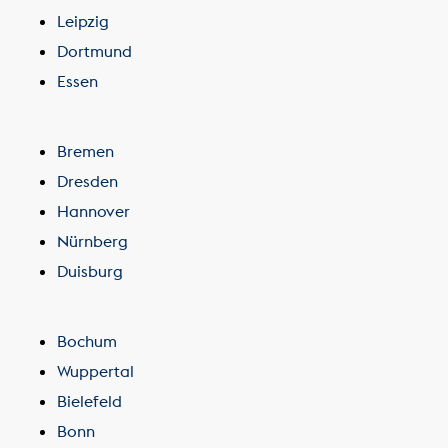
Leipzig
Dortmund
Essen
Bremen
Dresden
Hannover
Nürnberg
Duisburg
Bochum
Wuppertal
Bielefeld
Bonn