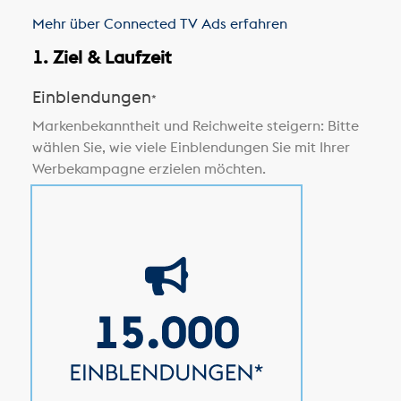
Mehr über Connected TV Ads erfahren
1. Ziel & Laufzeit
Einblendungen
*
Markenbekanntheit und Reichweite steigern: Bitte
wählen Sie, wie viele Einblendungen Sie mit Ihrer
Werbekampagne erzielen möchten.