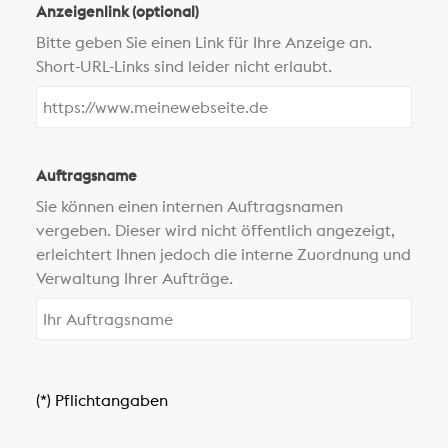
Anzeigenlink (optional)
Bitte geben Sie einen Link für Ihre Anzeige an.
Short-URL-Links sind leider nicht erlaubt.
Auftragsname
Sie können einen internen Auftragsnamen
vergeben. Dieser wird nicht öffentlich angezeigt,
erleichtert Ihnen jedoch die interne Zuordnung und
Verwaltung Ihrer Aufträge.
(*) Pflichtangaben